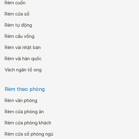
Rèm cuốn
Rèm cửa sổ
Rèm tự động
Rèm cầu vồng
Rèm vải nhật bản
Rèm vải hàn quốc
Vách ngăn tổ ong
Rèm theo phòng
Rèm văn phòng
Rèm cửa phòng ăn
Rèm cửa phòng khách
Rèm cửa sổ phòng ngủ