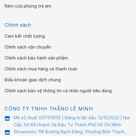
Rèm cửa phòng trẻ em
Chính sách
Cam kết chất lượng
Chính sách vận chuyển
Chính sách bảo hành sản phẩm
Chính sách mua hàng và thanh toán
Điều khoản giao dịch chung
Chính sách bảo vệ thông tin cá nhân người tiêu dùng
CÔNG TY TNHH THẮNG LÊ MINH
Mã số thuế: 0317519115 | Đăng kí lần đầu: 13/10/2022 | Nơi
Cấp: Sở Kế Hoạch Và Đầu Tư Thành Phố Hồ Chí Minh
Showroom: 116 Đường Bạch Đằng, Phường Bình Thạnh,