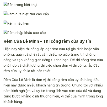
Rèm Cửa Lê Minh - Thi công rèm cửa uy tín
Hiện nay việc thi công lắp đặt rèm cửa tại gia đình hoặc văn
phòng, quán cà phê rất cần thiết, nó giúp trang trí, chống
nắng và tạo không gian riêng tư cho bạn. Để thi công rèm cửa
phù hợp và chất lượng thì việc chọn đơn vị thi công, lắp đặt
rèm cửa uy tín là rất cần thiết.
Rèm Cửa Lê Minh là đơn vị thi công rèm cửa uy tín hàng đầu
hiện nay được nhiều khách hàng tin tưởng. Chúng tôi với nhiều
năm kinh nghiệm và uy tín trong lĩnh vực rèm cửa đã và đang
từng bước khẳng định thương hiệu, vị thế của mình trong lòng
khách hàng.