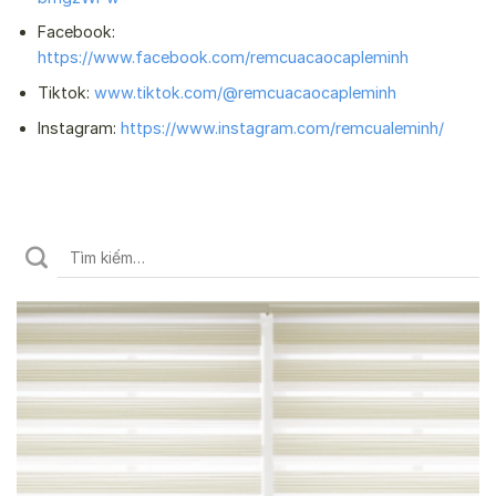
Facebook:
https://www.facebook.com/remcuacaocapleminh
Tiktok:
www.tiktok.com/@remcuacaocapleminh
Instagram:
https://www.instagram.com/remcualeminh/