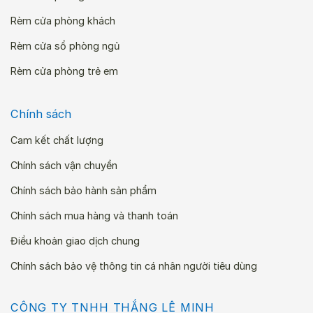
Rèm cửa phòng khách
Rèm cửa sổ phòng ngủ
Rèm cửa phòng trẻ em
Chính sách
Cam kết chất lượng
Chính sách vận chuyển
Chính sách bảo hành sản phẩm
Chính sách mua hàng và thanh toán
Điều khoản giao dịch chung
Chính sách bảo vệ thông tin cá nhân người tiêu dùng
CÔNG TY TNHH THẮNG LÊ MINH