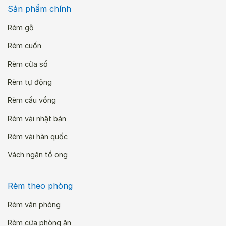
Sản phẩm chính
Rèm gỗ
Rèm cuốn
Rèm cửa sổ
Rèm tự động
Rèm cầu vồng
Rèm vải nhật bản
Rèm vải hàn quốc
Vách ngăn tổ ong
Rèm theo phòng
Rèm văn phòng
Rèm cửa phòng ăn