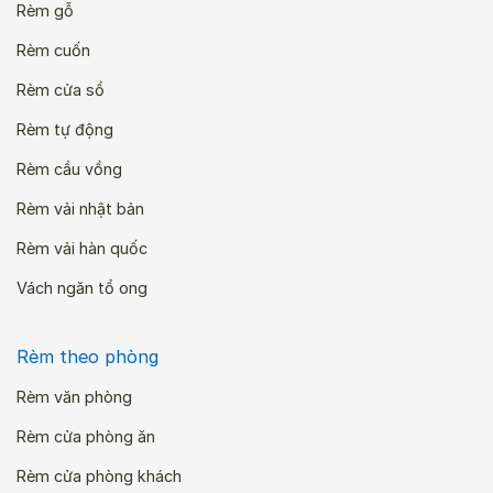
Rèm gỗ
Rèm cuốn
Rèm cửa sổ
Rèm tự động
Rèm cầu vồng
Rèm vải nhật bản
Rèm vải hàn quốc
Vách ngăn tổ ong
Rèm theo phòng
Rèm văn phòng
Rèm cửa phòng ăn
Rèm cửa phòng khách