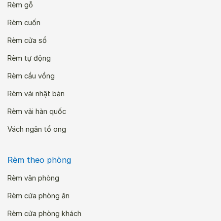
Rèm gỗ
Rèm cuốn
Rèm cửa sổ
Rèm tự động
Rèm cầu vồng
Rèm vải nhật bản
Rèm vải hàn quốc
Vách ngăn tổ ong
Rèm theo phòng
Rèm văn phòng
Rèm cửa phòng ăn
Rèm cửa phòng khách