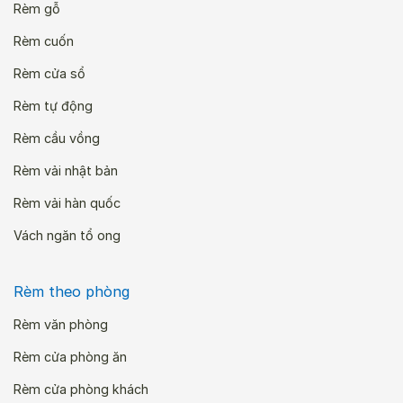
Rèm gỗ
Rèm cuốn
Rèm cửa sổ
Rèm tự động
Rèm cầu vồng
Rèm vải nhật bản
Rèm vải hàn quốc
Vách ngăn tổ ong
Rèm theo phòng
Rèm văn phòng
Rèm cửa phòng ăn
Rèm cửa phòng khách