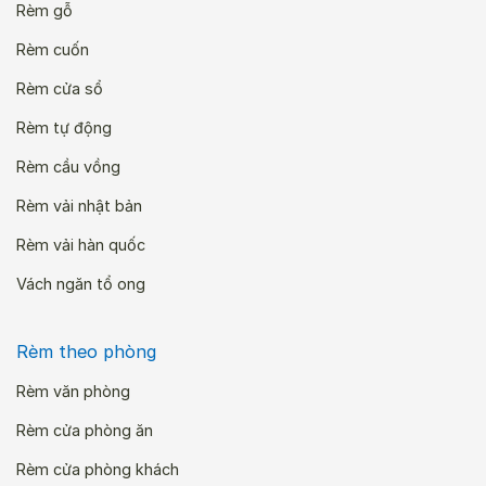
Rèm gỗ
Rèm cuốn
Rèm cửa sổ
Rèm tự động
Rèm cầu vồng
Rèm vải nhật bản
Rèm vải hàn quốc
Vách ngăn tổ ong
Rèm theo phòng
Rèm văn phòng
Rèm cửa phòng ăn
Rèm cửa phòng khách