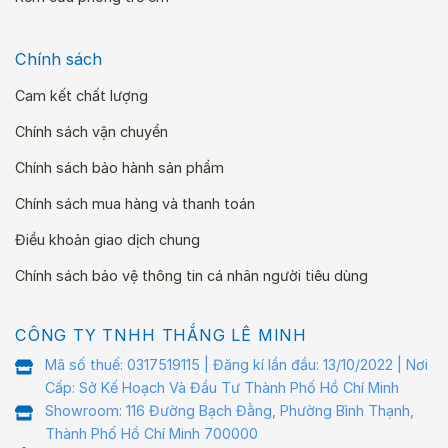
Chính sách
Cam kết chất lượng
Chính sách vận chuyển
Chính sách bảo hành sản phẩm
Chính sách mua hàng và thanh toán
Điều khoản giao dịch chung
Chính sách bảo vệ thông tin cá nhân người tiêu dùng
CÔNG TY TNHH THẮNG LÊ MINH
Mã số thuế: 0317519115 | Đăng kí lần đầu: 13/10/2022 | Nơi
Cấp: Sở Kế Hoạch Và Đầu Tư Thành Phố Hồ Chí Minh
Showroom: 116 Đường Bạch Đằng, Phường Bình Thạnh,
Thành Phố Hồ Chí Minh 700000