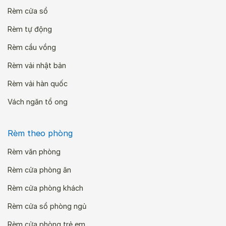
Rèm cửa sổ
Rèm tự động
Rèm cầu vồng
Rèm vải nhật bản
Rèm vải hàn quốc
Vách ngăn tổ ong
Rèm theo phòng
Rèm văn phòng
Rèm cửa phòng ăn
Rèm cửa phòng khách
Rèm cửa sổ phòng ngủ
Rèm cửa phòng trẻ em