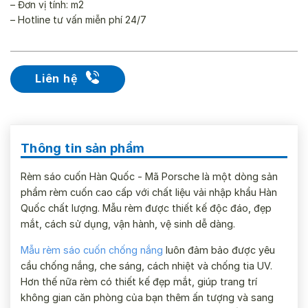
– Đơn vị tính: m2
– Hotline tư vấn miễn phí 24/7
Liên hệ
Thông tin sản phẩm
Rèm sáo cuốn Hàn Quốc - Mã Porsche là một dòng sản
phẩm rèm cuốn cao cấp với chất liệu vải nhập khẩu Hàn
Quốc chất lượng. Mẫu rèm được thiết kế độc đáo, đẹp
mắt, cách sử dụng, vận hành, vệ sinh dễ dàng.
Mẫu rèm sáo cuốn chống nắng
luôn đảm bảo được yêu
cầu chống nắng, che sáng, cách nhiệt và chống tia UV.
Hơn thế nữa rèm có thiết kế đẹp mắt, giúp trang trí
không gian căn phòng của bạn thêm ấn tượng và sang