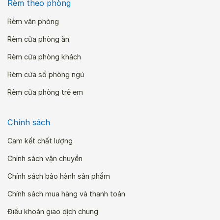
Rèm theo phòng
Rèm văn phòng
Rèm cửa phòng ăn
Rèm cửa phòng khách
Rèm cửa sổ phòng ngủ
Rèm cửa phòng trẻ em
Chính sách
Cam kết chất lượng
Chính sách vận chuyển
Chính sách bảo hành sản phẩm
Chính sách mua hàng và thanh toán
Điều khoản giao dịch chung