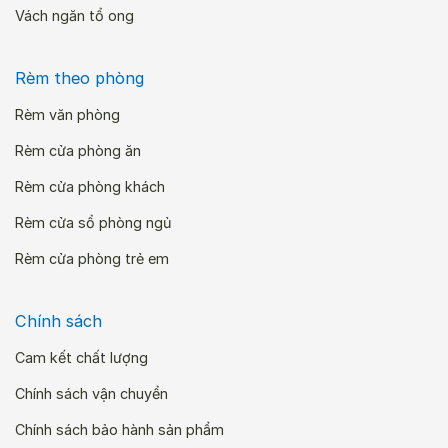
Vách ngăn tổ ong
Rèm theo phòng
Rèm văn phòng
Rèm cửa phòng ăn
Rèm cửa phòng khách
Rèm cửa sổ phòng ngủ
Rèm cửa phòng trẻ em
Chính sách
Cam kết chất lượng
Chính sách vận chuyển
Chính sách bảo hành sản phẩm