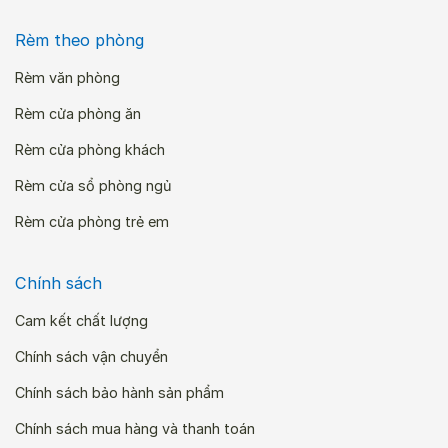
Rèm theo phòng
Rèm văn phòng
Rèm cửa phòng ăn
Rèm cửa phòng khách
Rèm cửa sổ phòng ngủ
Rèm cửa phòng trẻ em
Chính sách
Cam kết chất lượng
Chính sách vận chuyển
Chính sách bảo hành sản phẩm
Chính sách mua hàng và thanh toán