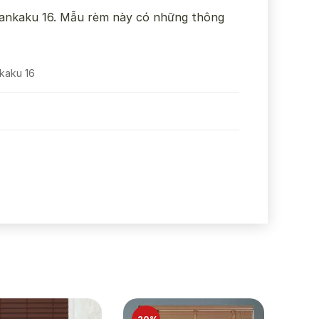
Sankaku 16. Mẫu rèm này có những thông
kaku 16