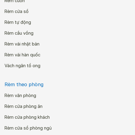
Rèm cuốn
Rèm cửa sổ
Rèm tự động
Rèm cầu vồng
Rèm vải nhật bản
Rèm vải hàn quốc
Vách ngăn tổ ong
Rèm theo phòng
Rèm văn phòng
Rèm cửa phòng ăn
Rèm cửa phòng khách
Rèm cửa sổ phòng ngủ