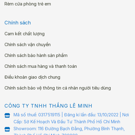
Rèm cửa phòng trẻ em
Chính sách
Cam kết chất lượng
Chính sách vận chuyển
Chính sách bảo hành sản phẩm
Chính sách mua hàng và thanh toán
Điều khoản giao dịch chung
Chính sách bảo vệ thông tin cá nhân người tiêu dùng
CÔNG TY TNHH THẮNG LÊ MINH
Mã số thuế: 0317519115 | Đăng kí lần đầu: 13/10/2022 | Nơi
Cấp: Sở Kế Hoạch Và Đầu Tư Thành Phố Hồ Chí Minh
Showroom: 116 Đường Bạch Đằng, Phường Bình Thạnh,