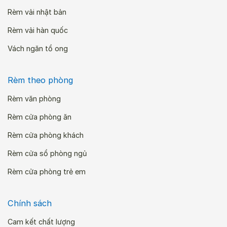
Rèm vải nhật bản
Rèm vải hàn quốc
Vách ngăn tổ ong
Rèm theo phòng
Rèm văn phòng
Rèm cửa phòng ăn
Rèm cửa phòng khách
Rèm cửa sổ phòng ngủ
Rèm cửa phòng trẻ em
Chính sách
Cam kết chất lượng