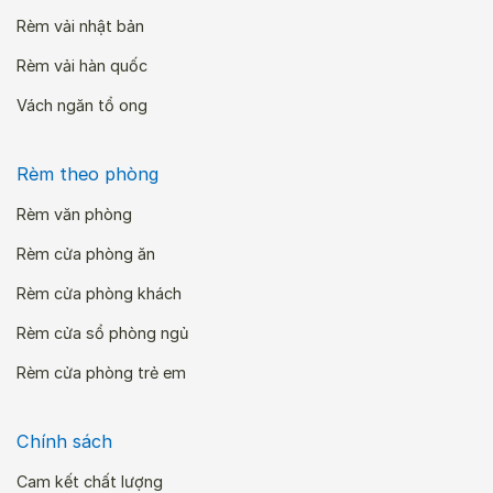
Rèm vải nhật bản
Rèm vải hàn quốc
Vách ngăn tổ ong
Rèm theo phòng
Rèm văn phòng
Rèm cửa phòng ăn
Rèm cửa phòng khách
Rèm cửa sổ phòng ngủ
Rèm cửa phòng trẻ em
Chính sách
Cam kết chất lượng