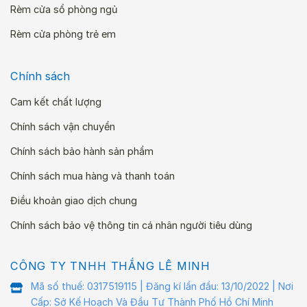
Rèm cửa sổ phòng ngủ
Rèm cửa phòng trẻ em
Chính sách
Cam kết chất lượng
Chính sách vận chuyển
Chính sách bảo hành sản phẩm
Chính sách mua hàng và thanh toán
Điều khoản giao dịch chung
Chính sách bảo vệ thông tin cá nhân người tiêu dùng
CÔNG TY TNHH THẮNG LÊ MINH
Mã số thuế: 0317519115 | Đăng kí lần đầu: 13/10/2022 | Nơi
Cấp: Sở Kế Hoạch Và Đầu Tư Thành Phố Hồ Chí Minh