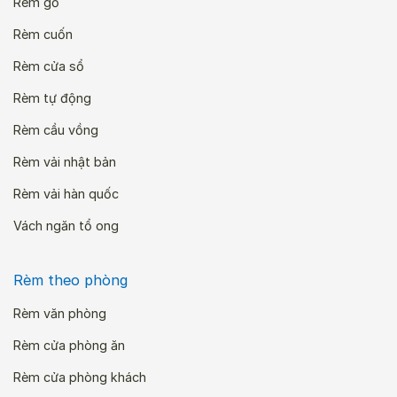
Rèm gỗ
Rèm cuốn
Rèm cửa sổ
Rèm tự động
Rèm cầu vồng
Rèm vải nhật bản
Rèm vải hàn quốc
Vách ngăn tổ ong
Rèm theo phòng
Rèm văn phòng
Rèm cửa phòng ăn
Rèm cửa phòng khách