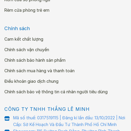
Rèm cửa phòng trẻ em
Chính sách
Cam kết chất lượng
Chính sách vận chuyển
Chính sách bảo hành sản phẩm
Chính sách mua hàng và thanh toán
Điều khoản giao dịch chung
Chính sách bảo vệ thông tin cá nhân người tiêu dùng
CÔNG TY TNHH THẮNG LÊ MINH
Mã số thuế: 0317519115 | Đăng kí lần đầu: 13/10/2022 | Nơi
Cấp: Sở Kế Hoạch Và Đầu Tư Thành Phố Hồ Chí Minh