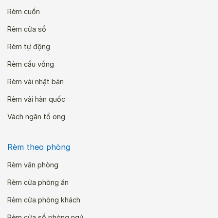
Rèm cuốn
Rèm cửa sổ
Rèm tự động
Rèm cầu vồng
Rèm vải nhật bản
Rèm vải hàn quốc
Vách ngăn tổ ong
Rèm theo phòng
Rèm văn phòng
Rèm cửa phòng ăn
Rèm cửa phòng khách
Rèm cửa sổ phòng ngủ