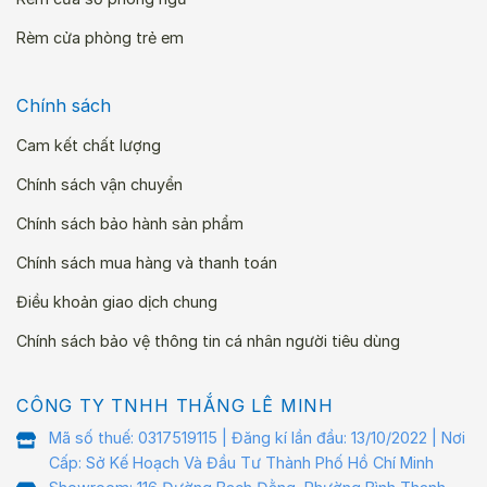
Rèm cửa phòng trẻ em
Chính sách
Cam kết chất lượng
Chính sách vận chuyển
Chính sách bảo hành sản phẩm
Chính sách mua hàng và thanh toán
Điều khoản giao dịch chung
Chính sách bảo vệ thông tin cá nhân người tiêu dùng
CÔNG TY TNHH THẮNG LÊ MINH
Mã số thuế: 0317519115 | Đăng kí lần đầu: 13/10/2022 | Nơi
Cấp: Sở Kế Hoạch Và Đầu Tư Thành Phố Hồ Chí Minh