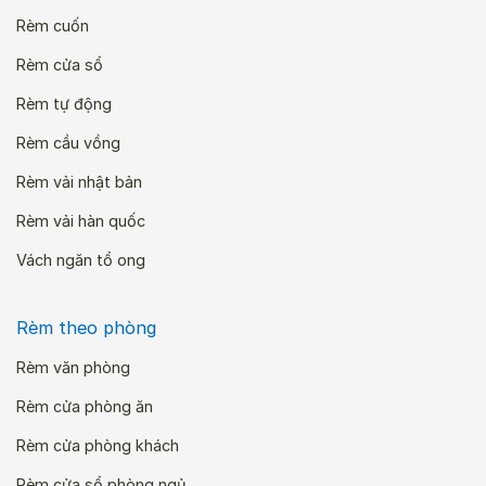
Rèm cuốn
Rèm cửa sổ
Rèm tự động
Rèm cầu vồng
Rèm vải nhật bản
Rèm vải hàn quốc
Vách ngăn tổ ong
Rèm theo phòng
Rèm văn phòng
Rèm cửa phòng ăn
Rèm cửa phòng khách
Rèm cửa sổ phòng ngủ