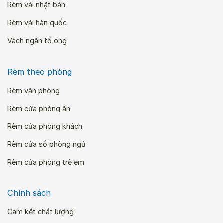
Rèm vải nhật bản
Rèm vải hàn quốc
Vách ngăn tổ ong
Rèm theo phòng
Rèm văn phòng
Rèm cửa phòng ăn
Rèm cửa phòng khách
Rèm cửa sổ phòng ngủ
Rèm cửa phòng trẻ em
Chính sách
Cam kết chất lượng