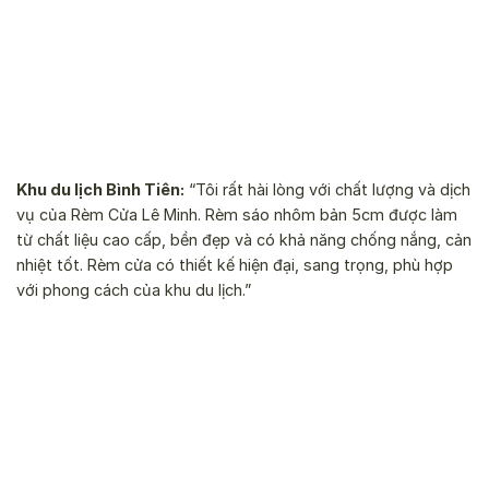
Khu du lịch Bình Tiên:
“Tôi rất hài lòng với chất lượng và dịch
vụ của Rèm Cửa Lê Minh. Rèm sáo nhôm bản 5cm được làm
từ chất liệu cao cấp, bền đẹp và có khả năng chống nắng, cản
nhiệt tốt. Rèm cửa có thiết kế hiện đại, sang trọng, phù hợp
với phong cách của khu du lịch.”