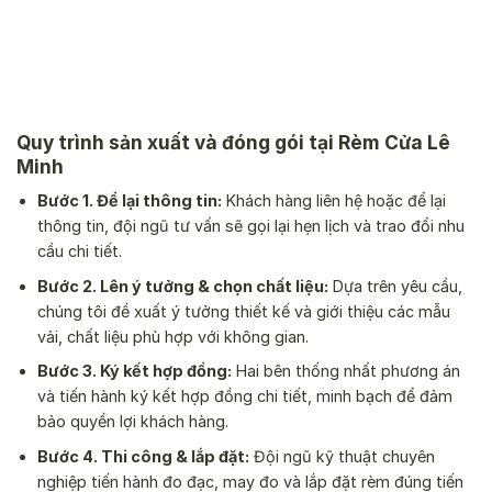
Quy trình sản xuất và đóng gói tại Rèm Cửa Lê
Minh
Bước 1. Để lại thông tin:
Khách hàng liên hệ hoặc để lại
thông tin, đội ngũ tư vấn sẽ gọi lại hẹn lịch và trao đổi nhu
cầu chi tiết.
Bước 2. Lên ý tưởng & chọn chất liệu:
Dựa trên yêu cầu,
chúng tôi đề xuất ý tưởng thiết kế và giới thiệu các mẫu
vải, chất liệu phù hợp với không gian.
Bước 3. Ký kết hợp đồng:
Hai bên thống nhất phương án
và tiến hành ký kết hợp đồng chi tiết, minh bạch để đảm
bảo quyền lợi khách hàng.
Bước 4. Thi công & lắp đặt:
Đội ngũ kỹ thuật chuyên
nghiệp tiến hành đo đạc, may đo và lắp đặt rèm đúng tiến