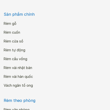
Sản phẩm chính
Rèm gỗ
Rèm cuốn
Rèm cửa sổ
Rèm tự động
Rèm cầu vồng
Rèm vải nhật bản
Rèm vải hàn quốc
Vách ngăn tổ ong
Rèm theo phòng
Rèm văn phòng