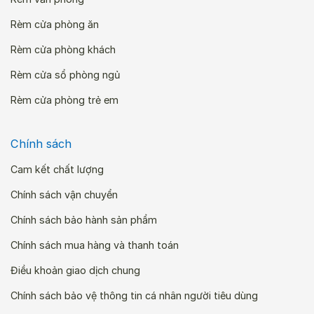
Rèm cửa phòng ăn
Rèm cửa phòng khách
Rèm cửa sổ phòng ngủ
Rèm cửa phòng trẻ em
Chính sách
Cam kết chất lượng
Chính sách vận chuyển
Chính sách bảo hành sản phẩm
Chính sách mua hàng và thanh toán
Điều khoản giao dịch chung
Chính sách bảo vệ thông tin cá nhân người tiêu dùng