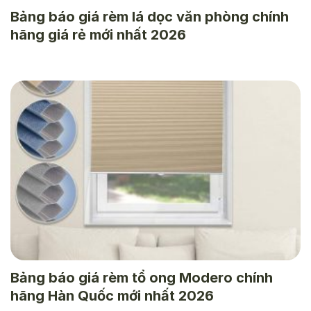
Bảng báo giá rèm lá dọc văn phòng chính
hãng giá rẻ mới nhất 2026
Bảng báo giá rèm tổ ong Modero chính
hãng Hàn Quốc mới nhất 2026