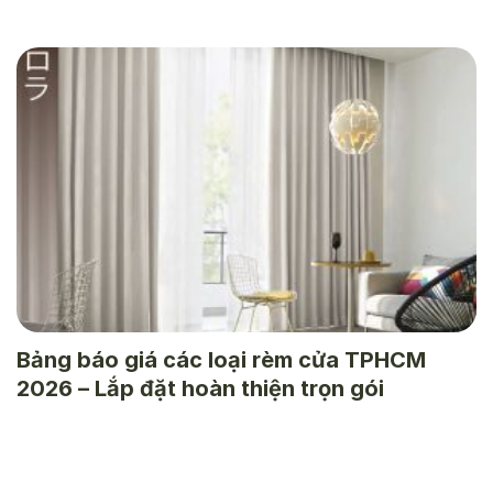
Bảng báo giá các loại rèm cửa TPHCM
2026 – Lắp đặt hoàn thiện trọn gói