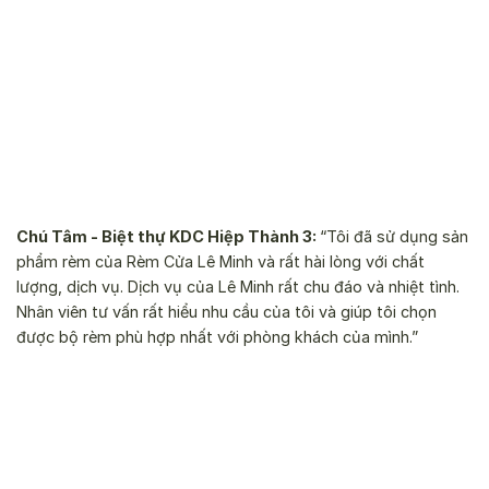
Chú Tâm - Biệt thự KDC Hiệp Thành 3:
“Tôi đã sử dụng sản
phẩm rèm của Rèm Cửa Lê Minh và rất hài lòng với chất
lượng, dịch vụ. Dịch vụ của Lê Minh rất chu đáo và nhiệt tình.
Nhân viên tư vấn rất hiểu nhu cầu của tôi và giúp tôi chọn
được bộ rèm phù hợp nhất với phòng khách của mình.”