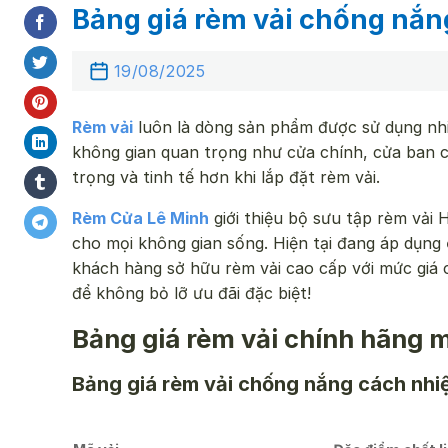
Bảng giá rèm vải chống nắng
19/08/2025
Rèm vải
luôn là dòng sản phẩm được sử dụng nhi
không gian quan trọng như cửa chính, cửa ban c
trọng và tinh tế hơn khi lắp đặt rèm vải.
Rèm Cửa Lê Minh
giới thiệu bộ sưu tập rèm vải
cho mọi không gian sống. Hiện tại đang áp dụng
khách hàng sở hữu rèm vải cao cấp với mức giá
để không bỏ lỡ ưu đãi đặc biệt!
Bảng giá rèm vải chính hãng 
Bảng giá rèm vải chống nắng cách nhiệ