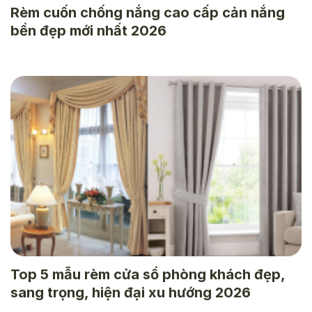
Rèm cuốn chống nắng cao cấp cản nắng
bền đẹp mới nhất 2026
Top 5 mẫu rèm cửa sổ phòng khách đẹp,
sang trọng, hiện đại xu hướng 2026