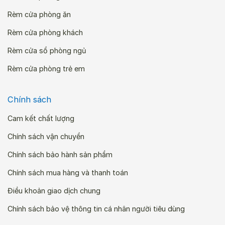
Rèm cửa phòng ăn
Rèm cửa phòng khách
Rèm cửa sổ phòng ngủ
Rèm cửa phòng trẻ em
Chính sách
Cam kết chất lượng
Chính sách vận chuyển
Chính sách bảo hành sản phẩm
Chính sách mua hàng và thanh toán
Điều khoản giao dịch chung
Chính sách bảo vệ thông tin cá nhân người tiêu dùng