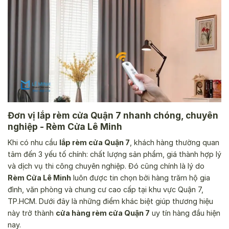
Đơn vị lắp rèm cửa Quận 7 nhanh chóng, chuyên
nghiệp - Rèm Cửa Lê Minh
Khi có nhu cầu
lắp rèm cửa Quận 7
, khách hàng thường quan
tâm đến 3 yếu tố chính: chất lượng sản phẩm, giá thành hợp lý
và dịch vụ thi công chuyên nghiệp. Đó cũng chính là lý do
Rèm Cửa Lê Minh
luôn được tin chọn bởi hàng trăm hộ gia
đình, văn phòng và chung cư cao cấp tại khu vực Quận 7,
TP.HCM. Dưới đây là những điểm khác biệt giúp thương hiệu
này trở thành
cửa hàng rèm cửa Quận 7
uy tín hàng đầu hiện
nay.