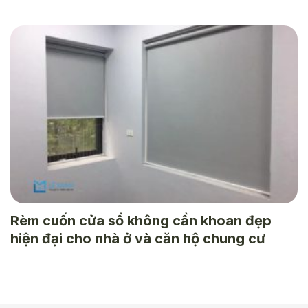
Rèm cuốn cửa sổ không cần khoan đẹp
hiện đại cho nhà ở và căn hộ chung cư