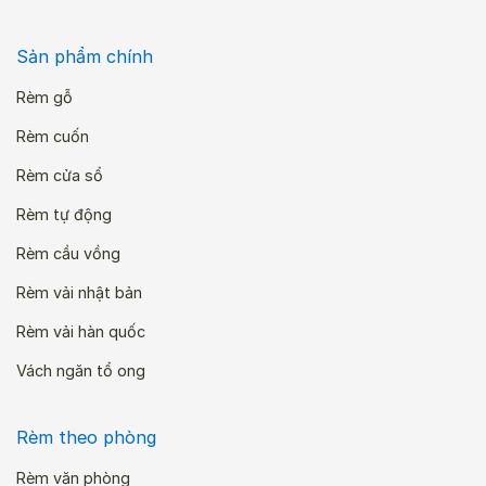
Sản phẩm chính
Rèm gỗ
Rèm cuốn
Rèm cửa sổ
Rèm tự động
Rèm cầu vồng
Rèm vải nhật bản
Rèm vải hàn quốc
Vách ngăn tổ ong
Rèm theo phòng
Rèm văn phòng