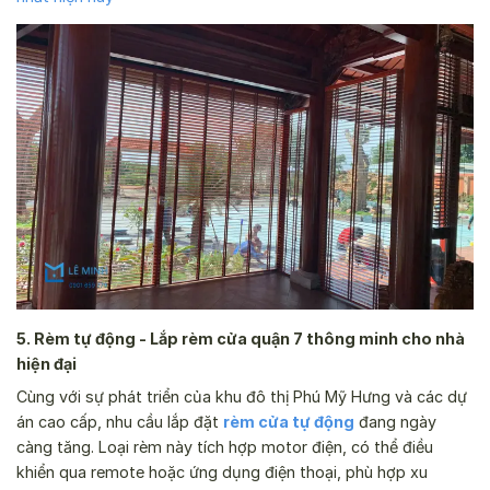
5. Rèm tự động - Lắp rèm cửa quận 7 thông minh cho nhà
hiện đại
Cùng với sự phát triển của khu đô thị Phú Mỹ Hưng và các dự
án cao cấp, nhu cầu lắp đặt
rèm cửa tự động
đang ngày
càng tăng. Loại rèm này tích hợp motor điện, có thể điều
khiển qua remote hoặc ứng dụng điện thoại, phù hợp xu