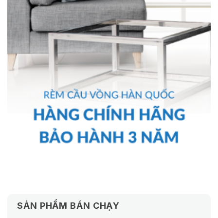
SẢN PHẨM BÁN CHẠY