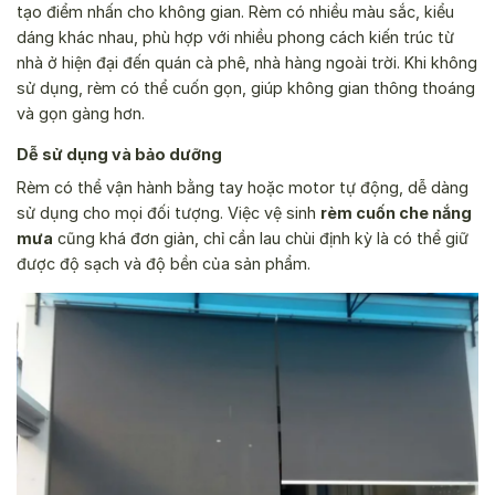
tạo điểm nhấn cho không gian. Rèm có nhiều màu sắc, kiểu
dáng khác nhau, phù hợp với nhiều phong cách kiến trúc từ
nhà ở hiện đại đến quán cà phê, nhà hàng ngoài trời. Khi không
sử dụng, rèm có thể cuốn gọn, giúp không gian thông thoáng
và gọn gàng hơn.
Dễ sử dụng và bảo dưỡng
Rèm có thể vận hành bằng tay hoặc motor tự động, dễ dàng
sử dụng cho mọi đối tượng. Việc vệ sinh
rèm cuốn che nắng
mưa
cũng khá đơn giản, chỉ cần lau chùi định kỳ là có thể giữ
được độ sạch và độ bền của sản phẩm.