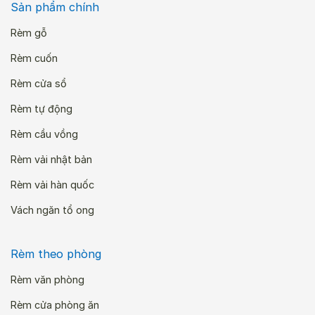
Sản phẩm chính
Rèm gỗ
Rèm cuốn
Rèm cửa sổ
Rèm tự động
Rèm cầu vồng
Rèm vải nhật bản
Rèm vải hàn quốc
Vách ngăn tổ ong
Rèm theo phòng
Rèm văn phòng
Rèm cửa phòng ăn