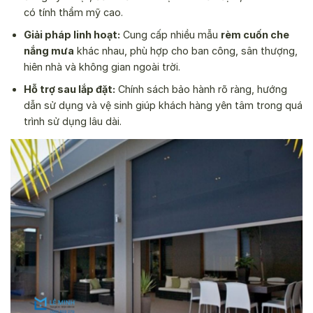
có tính thẩm mỹ cao.
Giải pháp linh hoạt:
Cung cấp nhiều mẫu
rèm cuốn che
nắng mưa
khác nhau, phù hợp cho ban công, sân thượng,
hiên nhà và không gian ngoài trời.
Hỗ trợ sau lắp đặt:
Chính sách bảo hành rõ ràng, hướng
dẫn sử dụng và vệ sinh giúp khách hàng yên tâm trong quá
trình sử dụng lâu dài.