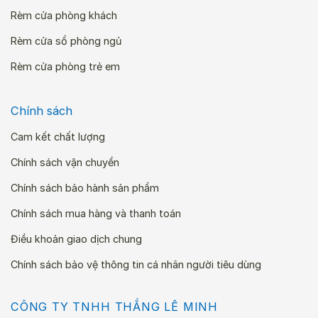
Rèm cửa phòng khách
Rèm cửa sổ phòng ngủ
Rèm cửa phòng trẻ em
Chính sách
Cam kết chất lượng
Chính sách vận chuyển
Chính sách bảo hành sản phẩm
Chính sách mua hàng và thanh toán
Điều khoản giao dịch chung
Chính sách bảo vệ thông tin cá nhân người tiêu dùng
CÔNG TY TNHH THẮNG LÊ MINH