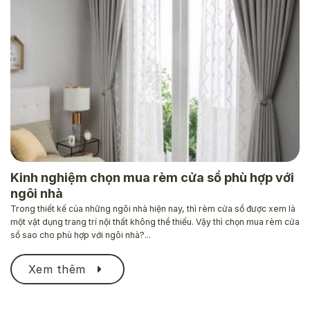
Kinh nghiệm chọn mua rèm cửa sổ phù hợp với
ngôi nhà
Trong thiết kế của những ngôi nhà hiện nay, thì rèm cửa sổ được xem là
một vật dụng trang trí nội thất không thể thiếu. Vậy thì chọn mua rèm cửa
sổ sao cho phù hợp với ngôi nhà?...
Xem thêm