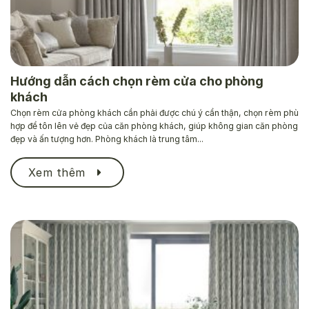
Hướng dẫn cách chọn rèm cửa cho phòng
khách
Chọn rèm cửa phòng khách cần phải được chú ý cẩn thận, chọn rèm phù
hợp để tôn lên vẻ đẹp của căn phòng khách, giúp không gian căn phòng
đẹp và ấn tượng hơn. Phòng khách là trung tâm...
Xem thêm