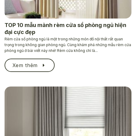
TOP 10 mẫu mành rèm cửa sổ phòng ngủ hiện
đại cực đẹp
Rèm cửa sổ phòng ngủ là một trong những món đồ nội thất rất quan
trọng trong không gian phòng ngủ. Cùng khám phá những mẫu rèm cửa
phòng ngủ ở bài viết này nhé! Rèm cửa không chỉ là...
Xem thêm