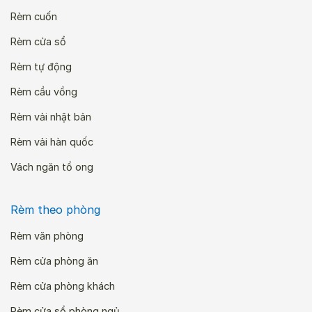
Rèm cuốn
Rèm cửa sổ
Rèm tự động
Rèm cầu vồng
Rèm vải nhật bản
Rèm vải hàn quốc
Vách ngăn tổ ong
Rèm theo phòng
Rèm văn phòng
Rèm cửa phòng ăn
Rèm cửa phòng khách
Rèm cửa sổ phòng ngủ