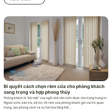
Bí quyết cách chọn rèm cửa cho phòng khách
sang trọng và hợp phong thủy
Phòng khách là “bộ mặt” của ngôi nhà nên luôn được chú trọng trang trí.
Ngoài sofa, bàn trà, kệ tivi, thì rèm cửa phòng khách giữ vai trò quan
trọng, tạo phong cách và sự hài hòa tổng thể....