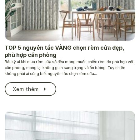
TOP 5 nguyên tắc VÀNG chọn rèm cửa đẹp,
phù hợp căn phòng
Bất kỳ ai khi mua rèm cửa sổ đều mong muốn chiếc rèm đó phù hợp với
căn phòng, mang lại không gian sang trọng và ấn tượng. Tuy nhiên
không phải ai cũng biết nguyên tắc chọn rèm cửa...
Xem thêm