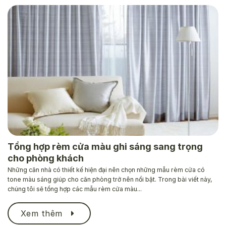
Tổng hợp rèm cửa màu ghi sáng sang trọng
cho phòng khách
Những căn nhà có thiết kế hiện đại nên chọn những mẫu rèm cửa có
tone màu sáng giúp cho căn phòng trở nên nổi bật. Trong bài viết này,
chúng tôi sẽ tổng hợp các mẫu rèm cửa màu...
Xem thêm