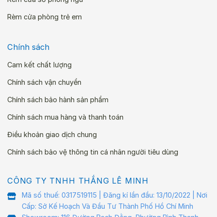
Rèm cửa phòng trẻ em
Chính sách
Cam kết chất lượng
Chính sách vận chuyển
Chính sách bảo hành sản phẩm
Chính sách mua hàng và thanh toán
Điều khoản giao dịch chung
Chính sách bảo vệ thông tin cá nhân người tiêu dùng
CÔNG TY TNHH THẮNG LÊ MINH
Mã số thuế: 0317519115 | Đăng kí lần đầu: 13/10/2022 | Nơi
Cấp: Sở Kế Hoạch Và Đầu Tư Thành Phố Hồ Chí Minh