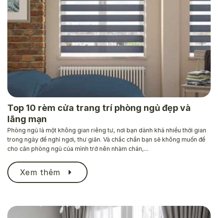
Top 10 rèm cửa trang trí phòng ngủ đẹp và
lãng mạn
Phòng ngủ là một không gian riêng tư, nơi bạn dành khá nhiều thời gian
trong ngày để nghỉ ngơi, thư giãn. Và chắc chắn bạn sẽ không muốn để
cho căn phòng ngủ của mình trở nên nhàm chán,...
Xem thêm