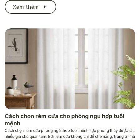
Xem thêm
Cách chọn rèm cửa cho phòng ngủ hợp tuổi
mệnh
Cách chọn rèm cửa phòng ngủ theo tuổi mệnh hợp phong thủy được rất
nhiều gia chủ quan tâm. Bởi rèm cửa không chỉ để che nắng, trang trí mà