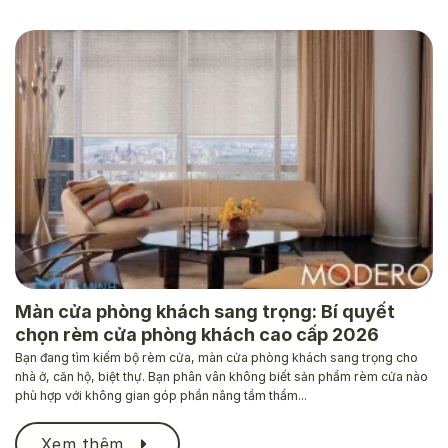
Màn cửa phòng khách sang trọng: Bí quyết
chọn rèm cửa phòng khách cao cấp 2026
Bạn đang tìm kiếm bộ rèm cửa, màn cửa phòng khách sang trọng cho
nhà ở, căn hộ, biệt thự. Bạn phân vân không biết sản phẩm rèm cửa nào
phù hợp với không gian góp phần nâng tầm thẩm...
Xem thêm