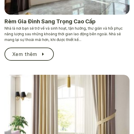
Rèm Gia Đình Sang Trọng Cao Cấp
Nhà là nơi bạn sẽ trở về và sinh hoạt, tận hưởng, thư giãn và hồi phục
năng lượng sau những khoảng thời gian lao động bên ngoài. Nhà sẽ
mang lại sự thoải mái hơn, khi được thiết kế...
Xem thêm