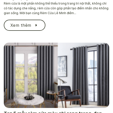
Rèm cửa là một phần không thể thiếu trong trang trí nội thất, không chỉ
có tác dụng che nắng, rèm cửa còn góp phần tạo điểm nhấn cho không
gian sống. Mời bạn cùng Rèm Cửa Lê Minh điểm...
Xem thêm