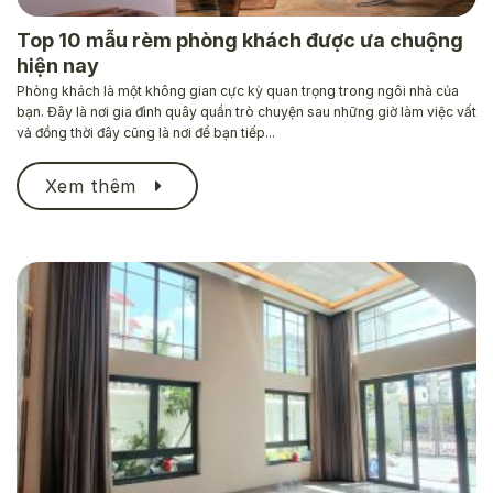
Top 10 mẫu rèm phòng khách được ưa chuộng
hiện nay
Phòng khách là một không gian cực kỳ quan trọng trong ngôi nhà của
bạn. Đây là nơi gia đình quây quần trò chuyện sau những giờ làm việc vất
vả đồng thời đây cũng là nơi để bạn tiếp...
Xem thêm