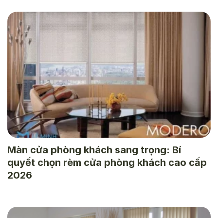
Màn cửa phòng khách sang trọng: Bí
quyết chọn rèm cửa phòng khách cao cấp
2026