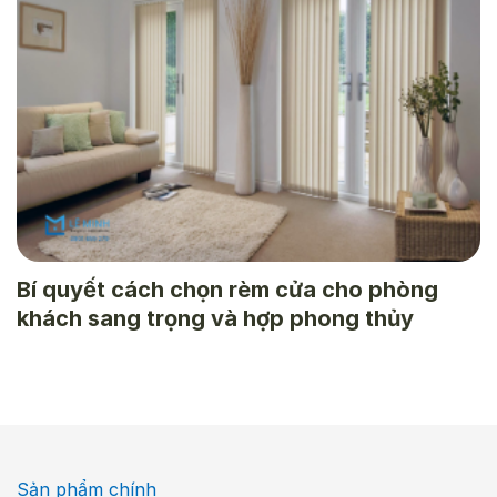
Bí quyết cách chọn rèm cửa cho phòng
khách sang trọng và hợp phong thủy
Sản phẩm chính