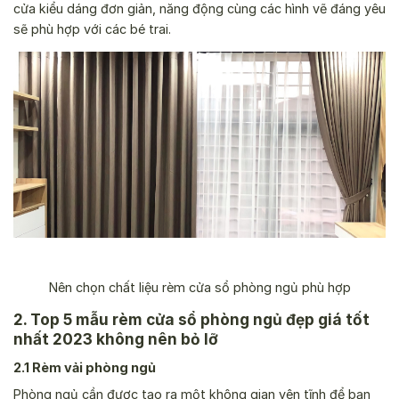
cửa kiểu dáng đơn giản, năng động cùng các hình vẽ đáng yêu
sẽ phù hợp với các bé trai.
Nên chọn chất liệu rèm cửa sổ phòng ngủ phù hợp
2. Top 5 mẫu rèm cửa sổ phòng ngủ đẹp giá tốt
nhất 2023 không nên bỏ lỡ
2.1 Rèm vải phòng ngủ
Phòng ngủ cần được tạo ra một không gian yên tĩnh để bạn