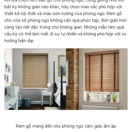
bất kỳ không gian nào khác, hãy chọn màu sắc phù hợp với
thiết kế nội thất và màu sơn tường của phòng ngủ. Rèm gỗ
cho cửa sổ phòng ngủ không cần quá phức tạp, đơn giản hơn
càng tạo nét đặc trưng cho không gian. Những mẫu rèm quá
cầu kỳ có thể làm mất đi sự tự nhiên và không phù hợp với xu
hướng hiện đại.
Rèm gỗ mang đến cho phòng ngủ cảm giác ấm áp