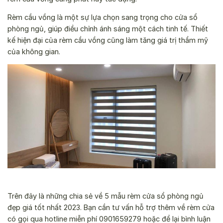
Rèm cầu vồng là một sự lựa chọn sang trọng cho cửa sổ
phòng ngủ, giúp điều chỉnh ánh sáng một cách tinh tế. Thiết
kế hiện đại của rèm cầu vồng cũng làm tăng giá trị thẩm mỹ
của không gian.
Trên đây là những chia sẻ về 5 mẫu rèm cửa sổ phòng ngủ
đẹp giá tốt nhất 2023. Bạn cần tư vấn hỗ trợ thêm về rèm cửa
có gọi qua hotline miễn phí 0901659279 hoặc để lại bình luận