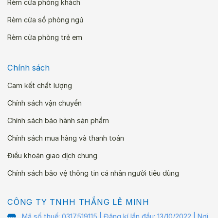
Rèm cửa phòng khách
Rèm cửa sổ phòng ngủ
Rèm cửa phòng trẻ em
Chính sách
Cam kết chất lượng
Chính sách vận chuyển
Chính sách bảo hành sản phẩm
Chính sách mua hàng và thanh toán
Điều khoản giao dịch chung
Chính sách bảo vệ thông tin cá nhân người tiêu dùng
CÔNG TY TNHH THẮNG LÊ MINH
Mã số thuế: 0317519115 | Đăng kí lần đầu: 13/10/2022 | Nơi