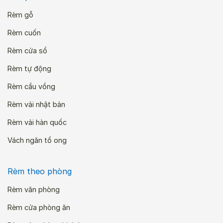
Rèm gỗ
Rèm cuốn
Rèm cửa sổ
Rèm tự động
Rèm cầu vồng
Rèm vải nhật bản
Rèm vải hàn quốc
Vách ngăn tổ ong
Rèm theo phòng
Rèm văn phòng
Rèm cửa phòng ăn