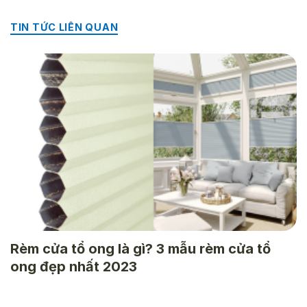
TIN TỨC LIÊN QUAN
Rèm cửa tổ ong là gì? 3 mẫu rèm cửa tổ
ong đẹp nhất 2023