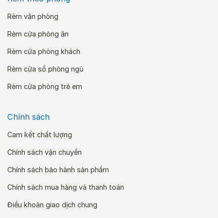
Rèm văn phòng
Rèm cửa phòng ăn
Rèm cửa phòng khách
Rèm cửa sổ phòng ngủ
Rèm cửa phòng trẻ em
Chính sách
Cam kết chất lượng
Chính sách vận chuyển
Chính sách bảo hành sản phẩm
Chính sách mua hàng và thanh toán
Điều khoản giao dịch chung