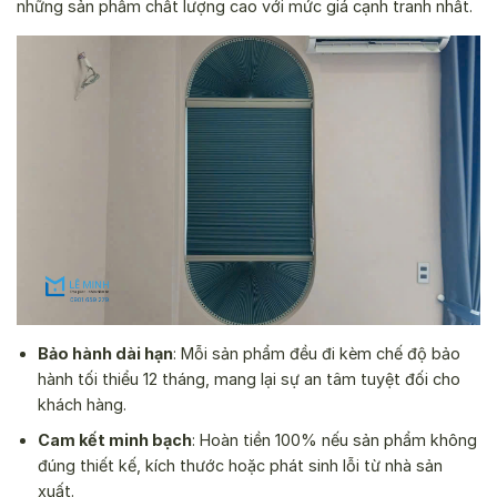
những sản phẩm chất lượng cao với mức giá cạnh tranh nhất.
Bảo hành dài hạn
: Mỗi sản phẩm đều đi kèm chế độ bảo
hành tối thiểu 12 tháng, mang lại sự an tâm tuyệt đối cho
khách hàng.
Cam kết minh bạch
: Hoàn tiền 100% nếu sản phẩm không
đúng thiết kế, kích thước hoặc phát sinh lỗi từ nhà sản
xuất.