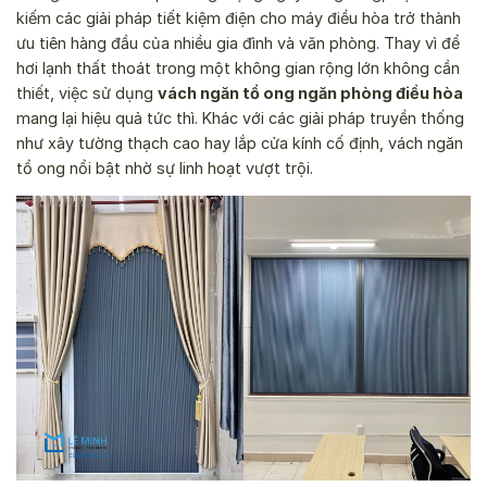
kiếm các giải pháp tiết kiệm điện cho máy điều hòa trở thành
ưu tiên hàng đầu của nhiều gia đình và văn phòng. Thay vì để
hơi lạnh thất thoát trong một không gian rộng lớn không cần
thiết, việc sử dụng
vách ngăn tổ ong ngăn phòng điều hòa
mang lại hiệu quả tức thì. Khác với các giải pháp truyền thống
như xây tường thạch cao hay lắp cửa kính cố định, vách ngăn
tổ ong nổi bật nhờ sự linh hoạt vượt trội.