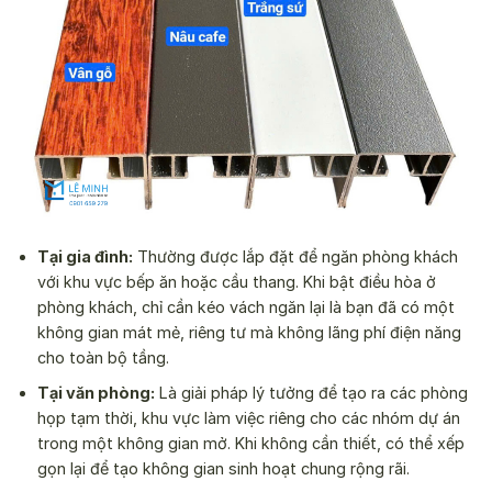
Tại gia đình:
Thường được lắp đặt để ngăn phòng khách
với khu vực bếp ăn hoặc cầu thang. Khi bật điều hòa ở
phòng khách, chỉ cần kéo vách ngăn lại là bạn đã có một
không gian mát mẻ, riêng tư mà không lãng phí điện năng
cho toàn bộ tầng.
Tại văn phòng:
Là giải pháp lý tưởng để tạo ra các phòng
họp tạm thời, khu vực làm việc riêng cho các nhóm dự án
trong một không gian mở. Khi không cần thiết, có thể xếp
gọn lại để tạo không gian sinh hoạt chung rộng rãi.