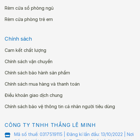
Rèm cửa sổ phòng ngủ
Rèm cửa phòng trẻ em
Chính sách
Cam kết chất lượng
Chính sách vận chuyển
Chính sách bảo hành sản phẩm
Chính sách mua hàng và thanh toán
Điều khoản giao dịch chung
Chính sách bảo vệ thông tin cá nhân người tiêu dùng
CÔNG TY TNHH THẮNG LÊ MINH
Mã số thuế: 0317519115 | Đăng kí lần đầu: 13/10/2022 | Nơi