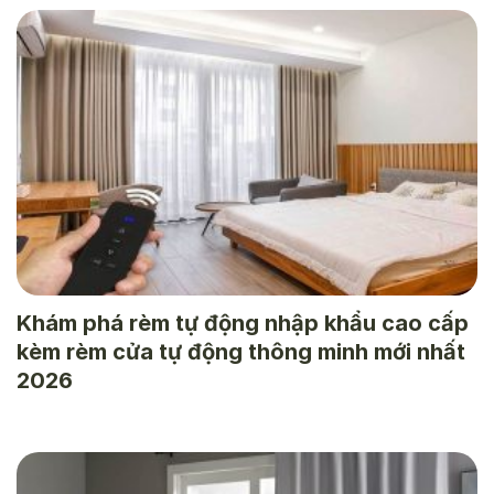
Khám phá rèm tự động nhập khẩu cao cấp
kèm rèm cửa tự động thông minh mới nhất
2026