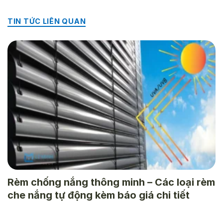
TIN TỨC LIÊN QUAN
Rèm chống nắng thông minh – Các loại rèm
che nắng tự động kèm báo giá chi tiết