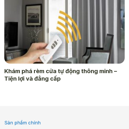
Khám phá rèm cửa tự động thông minh –
Tiện lợi và đẳng cấp
Sản phẩm chính