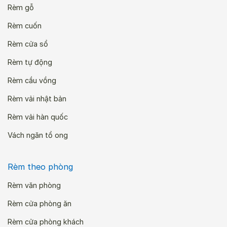
Rèm gỗ
Rèm cuốn
Rèm cửa sổ
Rèm tự động
Rèm cầu vồng
Rèm vải nhật bản
Rèm vải hàn quốc
Vách ngăn tổ ong
Rèm theo phòng
Rèm văn phòng
Rèm cửa phòng ăn
Rèm cửa phòng khách