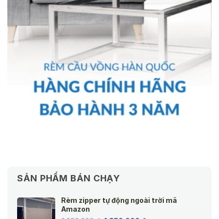
SẢN PHẨM BÁN CHẠY
Rèm zipper tự động ngoài trời mã
Amazon