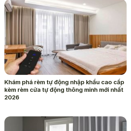
Khám phá rèm tự động nhập khẩu cao cấp
kèm rèm cửa tự động thông minh mới nhất
2026