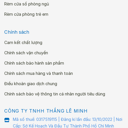
Rèm cửa sổ phòng ngủ
Rèm cửa phòng trẻ em
Chính sách
Cam kết chất lượng
Chính sách vận chuyển
Chính sách bảo hành sản phẩm
Chính sách mua hàng và thanh toán
Điều khoản giao dịch chung
Chính sách bảo vệ thông tin cá nhân người tiêu dùng
CÔNG TY TNHH THẮNG LÊ MINH
Mã số thuế: 0317519115 | Đăng kí lần đầu: 13/10/2022 | Nơi
Cấp: Sở Kế Hoạch Và Đầu Tư Thành Phố Hồ Chí Minh