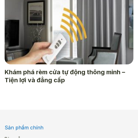
Khám phá rèm cửa tự động thông minh –
Tiện lợi và đẳng cấp
Sản phẩm chính