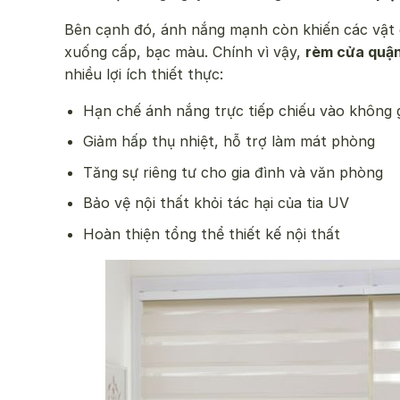
Bên cạnh đó, ánh nắng mạnh còn khiến các vật d
xuống cấp, bạc màu. Chính vì vậy,
rèm cửa quận
nhiều lợi ích thiết thực:
Hạn chế ánh nắng trực tiếp chiếu vào không 
Giảm hấp thụ nhiệt, hỗ trợ làm mát phòng
Tăng sự riêng tư cho gia đình và văn phòng
Bảo vệ nội thất khỏi tác hại của tia UV
Hoàn thiện tổng thể thiết kế nội thất