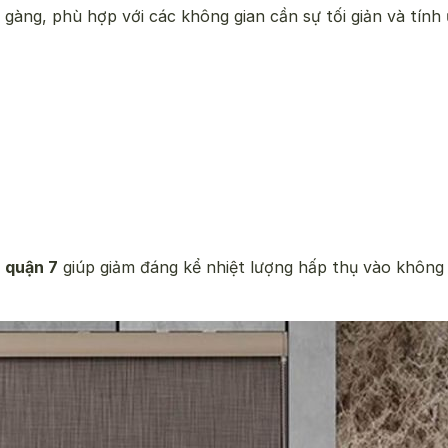
gàng, phù hợp với các không gian cần sự tối giản và tính
 quận 7
giúp giảm đáng kể nhiệt lượng hấp thụ vào không 