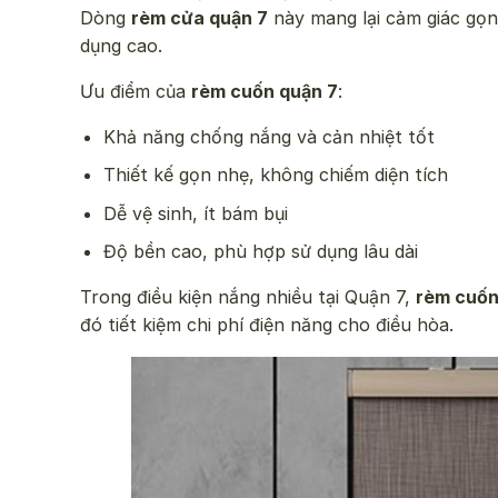
Dòng
rèm cửa quận 7
này mang lại cảm giác gọn 
dụng cao.
Ưu điểm của
rèm cuốn quận 7
:
Khả năng chống nắng và cản nhiệt tốt
Thiết kế gọn nhẹ, không chiếm diện tích
Dễ vệ sinh, ít bám bụi
Độ bền cao, phù hợp sử dụng lâu dài
Trong điều kiện nắng nhiều tại Quận 7,
rèm cuốn
đó tiết kiệm chi phí điện năng cho điều hòa.