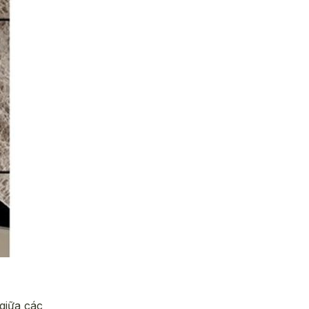
giữa các