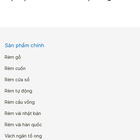
Sản phẩm chính
Rèm gỗ
Rèm cuốn
Rèm cửa sổ
Rèm tự động
Rèm cầu vồng
Rèm vải nhật bản
Rèm vải hàn quốc
Vách ngăn tổ ong