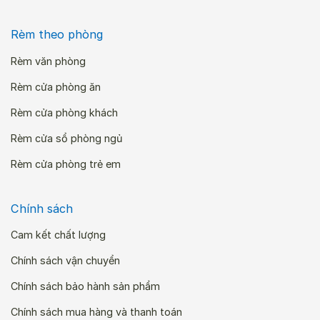
Rèm theo phòng
Rèm văn phòng
Rèm cửa phòng ăn
Rèm cửa phòng khách
Rèm cửa sổ phòng ngủ
Rèm cửa phòng trẻ em
Chính sách
Cam kết chất lượng
Chính sách vận chuyển
Chính sách bảo hành sản phẩm
Chính sách mua hàng và thanh toán