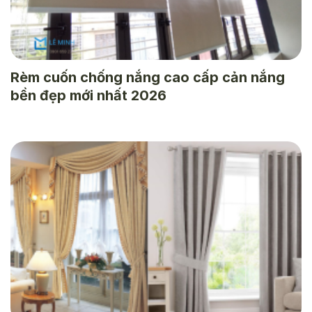
Rèm cuốn chống nắng cao cấp cản nắng
bền đẹp mới nhất 2026