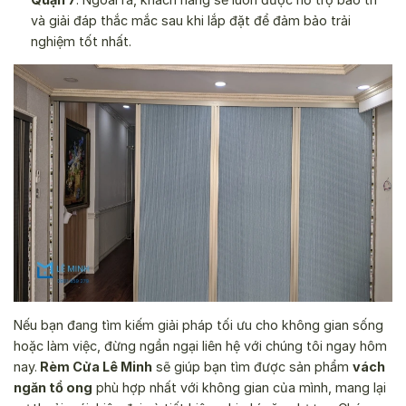
và giải đáp thắc mắc sau khi lắp đặt để đảm bảo trải
nghiệm tốt nhất.
Nếu bạn đang tìm kiếm giải pháp tối ưu cho không gian sống
hoặc làm việc, đừng ngần ngại liên hệ với chúng tôi ngay hôm
nay.
Rèm Cửa Lê Minh
sẽ giúp bạn tìm được sản phẩm
vách
ngăn tổ ong
phù hợp nhất với không gian của mình, mang lại