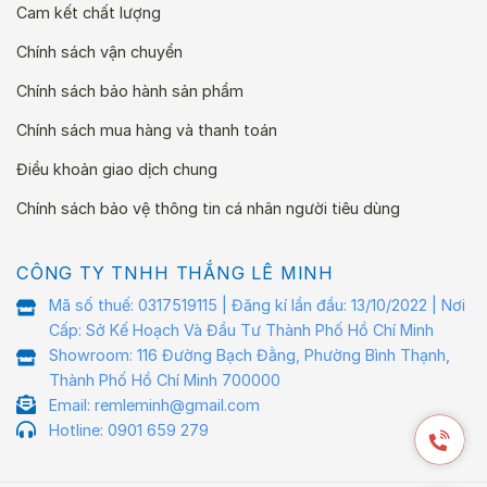
Cam kết chất lượng
Chính sách vận chuyển
Chính sách bảo hành sản phẩm
Chính sách mua hàng và thanh toán
Điều khoản giao dịch chung
Chính sách bảo vệ thông tin cá nhân người tiêu dùng
CÔNG TY TNHH THẮNG LÊ MINH
Mã số thuế: 0317519115 | Đăng kí lần đầu: 13/10/2022 | Nơi
Cấp: Sở Kế Hoạch Và Đầu Tư Thành Phố Hồ Chí Minh
Showroom: 116 Đường Bạch Đằng, Phường Bình Thạnh,
Thành Phố Hồ Chí Minh 700000
Email: remleminh@gmail.com
Hotline: 0901 659 279