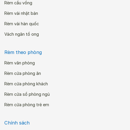
Rèm cầu vồng
Rèm vải nhật bản
Rèm vải hàn quốc
Vách ngăn tổ ong
Rèm theo phòng
Rèm văn phòng
Rèm cửa phòng ăn
Rèm cửa phòng khách
Rèm cửa sổ phòng ngủ
Rèm cửa phòng trẻ em
Chính sách