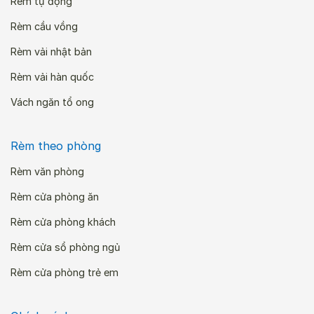
Rèm tự động
Rèm cầu vồng
Rèm vải nhật bản
Rèm vải hàn quốc
Vách ngăn tổ ong
Rèm theo phòng
Rèm văn phòng
Rèm cửa phòng ăn
Rèm cửa phòng khách
Rèm cửa sổ phòng ngủ
Rèm cửa phòng trẻ em