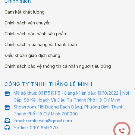
Chính sách
Cam kết chất lượng
Chính sách vận chuyển
Chính sách bảo hành sản phẩm
Chính sách mua hàng và thanh toán
Điều khoản giao dịch chung
Chính sách bảo vệ thông tin cá nhân người tiêu dùng
CÔNG TY TNHH THẮNG LÊ MINH
Mã số thuế: 0317519115 | Đăng kí lần đầu: 13/10/2022 | Nơi
Cấp: Sở Kế Hoạch Và Đầu Tư Thành Phố Hồ Chí Minh
Showroom: 116 Đường Bạch Đằng, Phường Bình Thạnh,
Thành Phố Hồ Chí Minh 700000
Email: remleminh@gmail.com
Hotline: 0901 659 279