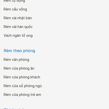
Rèm tự động
Rèm cầu vồng
Rèm vải nhật bản
Rèm vải hàn quốc
Vách ngăn tổ ong
Rèm theo phòng
Rèm văn phòng
Rèm cửa phòng ăn
Rèm cửa phòng khách
Rèm cửa sổ phòng ngủ
Rèm cửa phòng trẻ em