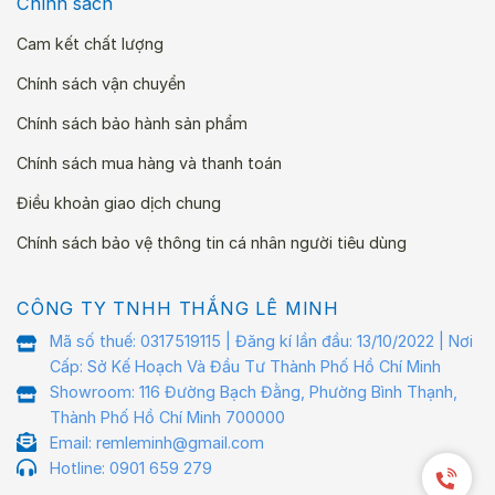
Chính sách
Cam kết chất lượng
Chính sách vận chuyển
Chính sách bảo hành sản phẩm
Chính sách mua hàng và thanh toán
Điều khoản giao dịch chung
Chính sách bảo vệ thông tin cá nhân người tiêu dùng
CÔNG TY TNHH THẮNG LÊ MINH
Mã số thuế: 0317519115 | Đăng kí lần đầu: 13/10/2022 | Nơi
Cấp: Sở Kế Hoạch Và Đầu Tư Thành Phố Hồ Chí Minh
Showroom: 116 Đường Bạch Đằng, Phường Bình Thạnh,
Thành Phố Hồ Chí Minh 700000
Email: remleminh@gmail.com
Hotline: 0901 659 279