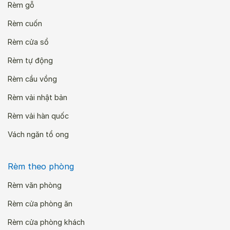
Rèm gỗ
Rèm cuốn
Rèm cửa sổ
Rèm tự động
Rèm cầu vồng
Rèm vải nhật bản
Rèm vải hàn quốc
Vách ngăn tổ ong
Rèm theo phòng
Rèm văn phòng
Rèm cửa phòng ăn
Rèm cửa phòng khách