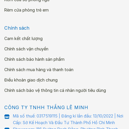
Rèm cửa phòng trẻ em
Chính sách
Cam kết chất lượng
Chính sách vận chuyển
Chính sách bảo hành sản phẩm
Chính sách mua hàng và thanh toán
Điều khoản giao dịch chung
Chính sách bảo vệ thông tin cá nhân người tiêu dùng
CÔNG TY TNHH THẮNG LÊ MINH
Mã số thuế: 0317519115 | Đăng kí lần đầu: 13/10/2022 | Nơi
Cấp: Sở Kế Hoạch Và Đầu Tư Thành Phố Hồ Chí Minh