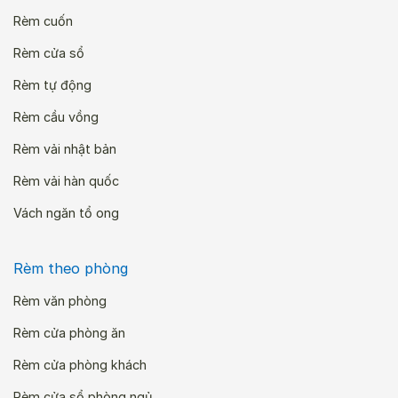
Rèm cuốn
Rèm cửa sổ
Rèm tự động
Rèm cầu vồng
Rèm vải nhật bản
Rèm vải hàn quốc
Vách ngăn tổ ong
Rèm theo phòng
Rèm văn phòng
Rèm cửa phòng ăn
Rèm cửa phòng khách
Rèm cửa sổ phòng ngủ