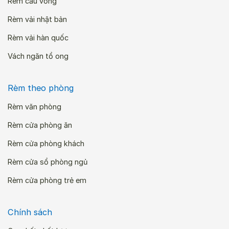
Rèm cầu vồng
Rèm vải nhật bản
Rèm vải hàn quốc
Vách ngăn tổ ong
Rèm theo phòng
Rèm văn phòng
Rèm cửa phòng ăn
Rèm cửa phòng khách
Rèm cửa sổ phòng ngủ
Rèm cửa phòng trẻ em
Chính sách