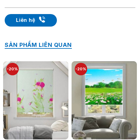
Liên hệ
SẢN PHẨM LIÊN QUAN
-20%
-20%