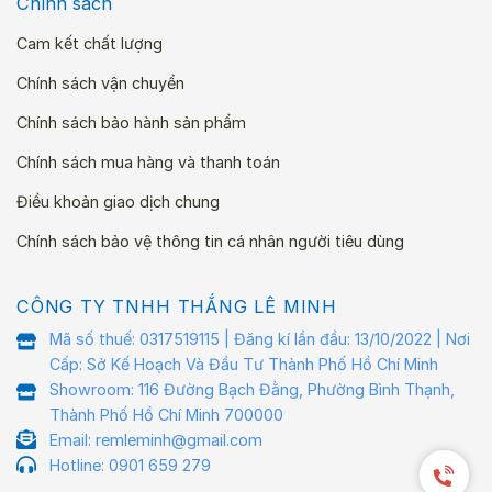
Chính sách
Cam kết chất lượng
Chính sách vận chuyển
Chính sách bảo hành sản phẩm
Chính sách mua hàng và thanh toán
Điều khoản giao dịch chung
Chính sách bảo vệ thông tin cá nhân người tiêu dùng
CÔNG TY TNHH THẮNG LÊ MINH
Mã số thuế: 0317519115 | Đăng kí lần đầu: 13/10/2022 | Nơi
Cấp: Sở Kế Hoạch Và Đầu Tư Thành Phố Hồ Chí Minh
Showroom: 116 Đường Bạch Đằng, Phường Bình Thạnh,
Thành Phố Hồ Chí Minh 700000
Email: remleminh@gmail.com
Hotline: 0901 659 279