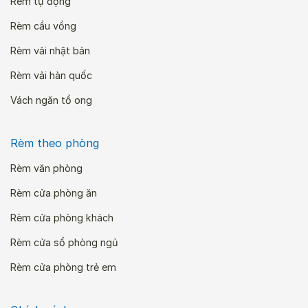
Rèm tự động
Rèm cầu vồng
Rèm vải nhật bản
Rèm vải hàn quốc
Vách ngăn tổ ong
Rèm theo phòng
Rèm văn phòng
Rèm cửa phòng ăn
Rèm cửa phòng khách
Rèm cửa sổ phòng ngủ
Rèm cửa phòng trẻ em