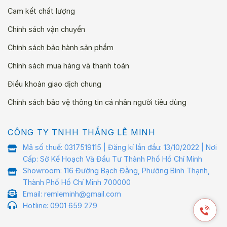
Cam kết chất lượng
Chính sách vận chuyển
Chính sách bảo hành sản phẩm
Chính sách mua hàng và thanh toán
Điều khoản giao dịch chung
Chính sách bảo vệ thông tin cá nhân người tiêu dùng
CÔNG TY TNHH THẮNG LÊ MINH
Mã số thuế: 0317519115 | Đăng kí lần đầu: 13/10/2022 | Nơi
Cấp: Sở Kế Hoạch Và Đầu Tư Thành Phố Hồ Chí Minh
Showroom: 116 Đường Bạch Đằng, Phường Bình Thạnh,
Thành Phố Hồ Chí Minh 700000
Email: remleminh@gmail.com
Hotline: 0901 659 279