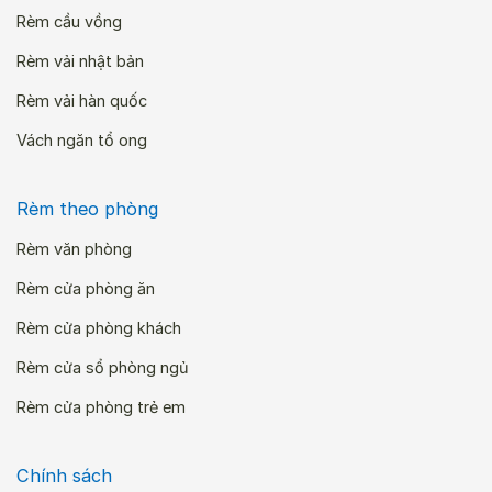
Rèm cầu vồng
Rèm vải nhật bản
Rèm vải hàn quốc
Vách ngăn tổ ong
Rèm theo phòng
Rèm văn phòng
Rèm cửa phòng ăn
Rèm cửa phòng khách
Rèm cửa sổ phòng ngủ
Rèm cửa phòng trẻ em
Chính sách