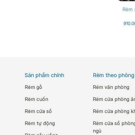
Rèm 
910.
Sản phẩm chính
Rèm theo phòng
Rèm gỗ
Rèm văn phòng
Rèm cuốn
Rèm cửa phòng ă
Rèm cửa sổ
Rèm cửa phòng k
Rèm tự động
Rèm cửa sổ phòn
ngủ