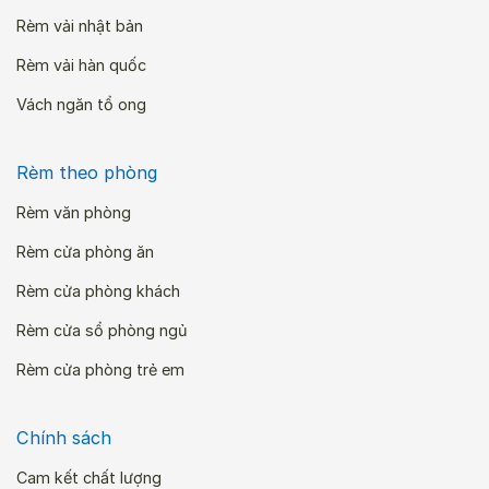
Rèm vải nhật bản
Rèm vải hàn quốc
Vách ngăn tổ ong
Rèm theo phòng
Rèm văn phòng
Rèm cửa phòng ăn
Rèm cửa phòng khách
Rèm cửa sổ phòng ngủ
Rèm cửa phòng trẻ em
Chính sách
Cam kết chất lượng