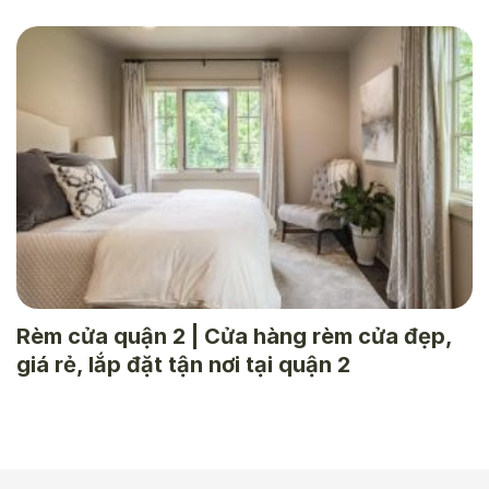
Rèm cửa quận 2 | Cửa hàng rèm cửa đẹp,
giá rẻ, lắp đặt tận nơi tại quận 2