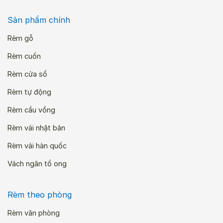
Sản phẩm chính
Rèm gỗ
Rèm cuốn
Rèm cửa sổ
Rèm tự động
Rèm cầu vồng
Rèm vải nhật bản
Rèm vải hàn quốc
Vách ngăn tổ ong
Rèm theo phòng
Rèm văn phòng