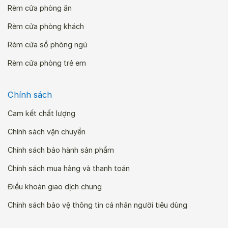
Rèm cửa phòng ăn
Rèm cửa phòng khách
Rèm cửa sổ phòng ngủ
Rèm cửa phòng trẻ em
Chính sách
Cam kết chất lượng
Chính sách vận chuyển
Chính sách bảo hành sản phẩm
Chính sách mua hàng và thanh toán
Điều khoản giao dịch chung
Chính sách bảo vệ thông tin cá nhân người tiêu dùng