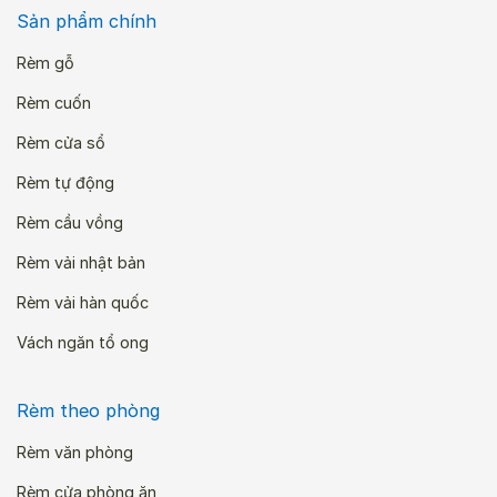
Sản phẩm chính
Rèm gỗ
Rèm cuốn
Rèm cửa sổ
Rèm tự động
Rèm cầu vồng
Rèm vải nhật bản
Rèm vải hàn quốc
Vách ngăn tổ ong
Rèm theo phòng
Rèm văn phòng
Rèm cửa phòng ăn