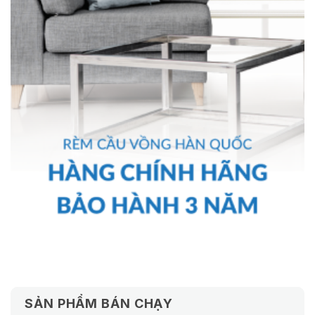
SẢN PHẨM BÁN CHẠY