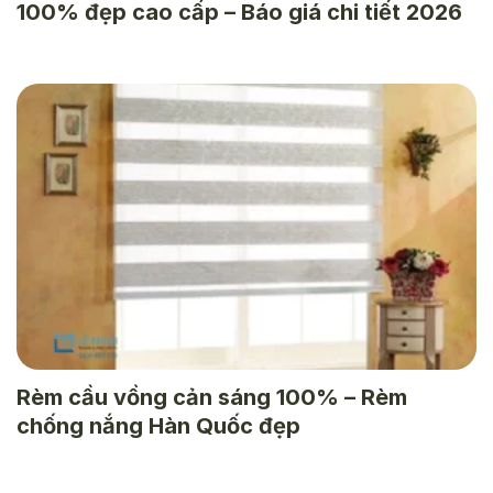
100% đẹp cao cấp – Báo giá chi tiết 2026
Rèm cầu vồng cản sáng 100% – Rèm
chống nắng Hàn Quốc đẹp