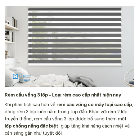
Rèm cầu vồng 3 lớp – Loại rèm cao cấp nhất hiện nay
Khi phân tích sâu hơn về
rèm cầu vồng có mấy loại cao cấp
,
dòng rèm 3 lớp luôn nằm trong top đầu. Khác với rèm 2 lớp
truyền thống, rèm cầu vồng 3 lớp được bổ sung thêm một
lớp chống nắng đặc biệt
, giúp tăng khả năng cách nhiệt và
cản sáng gần như tuyệt đối.