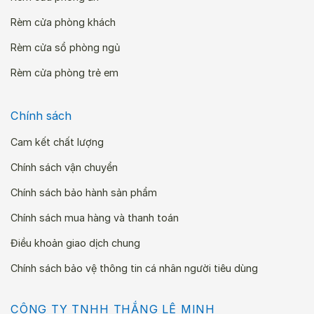
Rèm cửa phòng khách
Rèm cửa sổ phòng ngủ
Rèm cửa phòng trẻ em
Chính sách
Cam kết chất lượng
Chính sách vận chuyển
Chính sách bảo hành sản phẩm
Chính sách mua hàng và thanh toán
Điều khoản giao dịch chung
Chính sách bảo vệ thông tin cá nhân người tiêu dùng
CÔNG TY TNHH THẮNG LÊ MINH