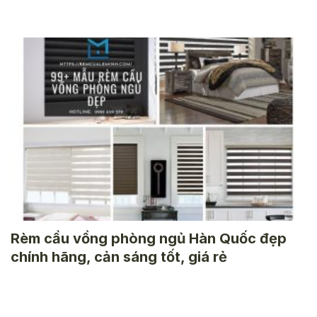
Rèm cầu vồng phòng ngủ Hàn Quốc đẹp
chính hãng, cản sáng tốt, giá rẻ