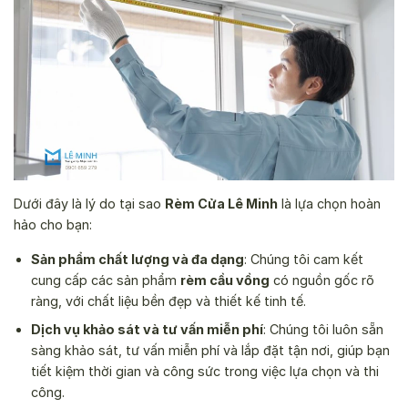
Dưới đây là lý do tại sao
Rèm Cửa Lê Minh
là lựa chọn hoàn
hảo cho bạn:
Sản phẩm chất lượng và đa dạng
: Chúng tôi cam kết
cung cấp các sản phẩm
rèm cầu vồng
có nguồn gốc rõ
ràng, với chất liệu bền đẹp và thiết kế tinh tế.
Dịch vụ khảo sát và tư vấn miễn phí
: Chúng tôi luôn sẵn
sàng khảo sát, tư vấn miễn phí và lắp đặt tận nơi, giúp bạn
tiết kiệm thời gian và công sức trong việc lựa chọn và thi
công.