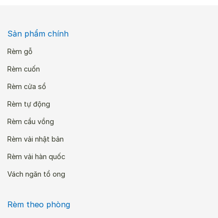
Sản phẩm chính
Rèm gỗ
Rèm cuốn
Rèm cửa sổ
Rèm tự động
Rèm cầu vồng
Rèm vải nhật bản
Rèm vải hàn quốc
Vách ngăn tổ ong
Rèm theo phòng