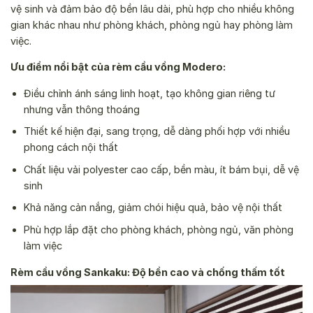
vệ sinh và đảm bảo độ bền lâu dài, phù hợp cho nhiều không
gian khác nhau như phòng khách, phòng ngủ hay phòng làm
việc.
Ưu điểm nổi bật của rèm cầu vồng Modero:
Điều chỉnh ánh sáng linh hoạt, tạo không gian riêng tư
nhưng vẫn thông thoáng
Thiết kế hiện đại, sang trọng, dễ dàng phối hợp với nhiều
phong cách nội thất
Chất liệu vải polyester cao cấp, bền màu, ít bám bụi, dễ vệ
sinh
Khả năng cản nắng, giảm chói hiệu quả, bảo vệ nội thất
Phù hợp lắp đặt cho phòng khách, phòng ngủ, văn phòng
làm việc
Rèm cầu vồng Sankaku: Độ bền cao và chống thấm tốt