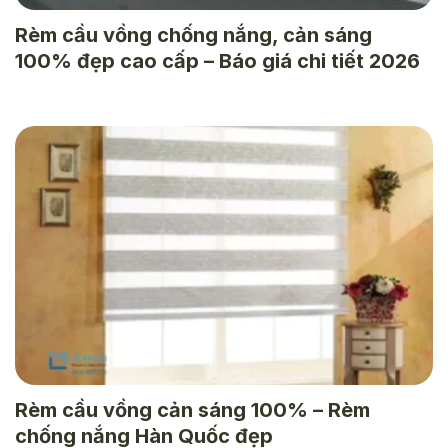
Rèm cầu vồng chống nắng, cản sáng
100% đẹp cao cấp – Báo giá chi tiết 2026
Rèm cầu vồng cản sáng 100% – Rèm
chống nắng Hàn Quốc đẹp