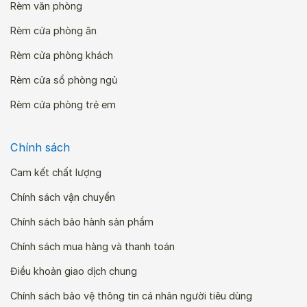
Rèm văn phòng
Rèm cửa phòng ăn
Rèm cửa phòng khách
Rèm cửa sổ phòng ngủ
Rèm cửa phòng trẻ em
Chính sách
Cam kết chất lượng
Chính sách vận chuyển
Chính sách bảo hành sản phẩm
Chính sách mua hàng và thanh toán
Điều khoản giao dịch chung
Chính sách bảo vệ thông tin cá nhân người tiêu dùng