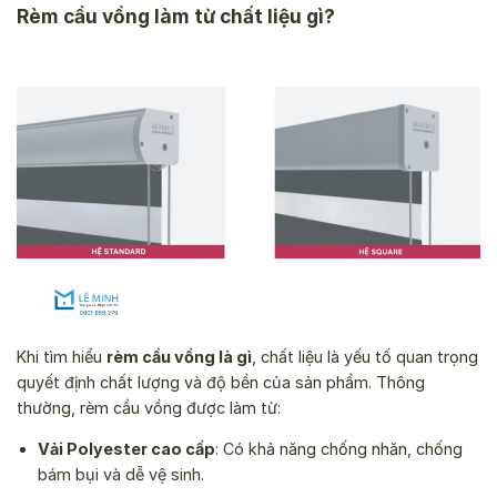
Rèm cầu vồng làm từ chất liệu gì?
Khi tìm hiểu
rèm cầu vồng là gì
, chất liệu là yếu tố quan trọng
quyết định chất lượng và độ bền của sản phẩm. Thông
thường, rèm cầu vồng được làm từ:
Vải Polyester cao cấp
: Có khả năng chống nhăn, chống
bám bụi và dễ vệ sinh.