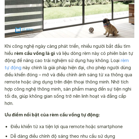
Khi công nghệ ngày càng phát triển, nhiều người bắt đầu tìm
hiểu
rèm cầu vồng là gì
và liệu dòng rèm này có phiên bản tự
động để nâng cao trải nghiệm sử dụng hay không. Loại
rèm
tự động
này chính là giải pháp hiện đại, cho phép người dùng
điều khiển đóng – mở và điều chỉnh ánh sáng từ xa thông qua
remote hoặc ứng dụng trên điện thoại thông minh. Nhờ tích
hợp công nghệ thông minh, sản phẩm mang đến sự tiện nghi
tối đa, giúp không gian sống trở nên linh hoạt và đẳng cấp
hơn.
Ưu điểm nổi bật của rèm cầu vồng tự động:
Điều khiển từ xa tiện lợi qua remote hoặc smartphone
Dễ dàng điều chỉnh độ sáng theo nhu cầu sử dụng