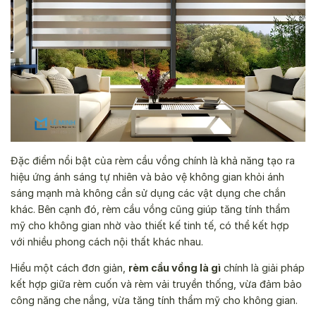
Đặc điểm nổi bật của rèm cầu vồng chính là khả năng tạo ra
hiệu ứng ánh sáng tự nhiên và bảo vệ không gian khỏi ánh
sáng mạnh mà không cần sử dụng các vật dụng che chắn
khác. Bên cạnh đó, rèm cầu vồng cũng giúp tăng tính thẩm
mỹ cho không gian nhờ vào thiết kế tinh tế, có thể kết hợp
với nhiều phong cách nội thất khác nhau.
Hiểu một cách đơn giản,
rèm cầu vồng là gì
chính là giải pháp
kết hợp giữa rèm cuốn và rèm vải truyền thống, vừa đảm bảo
công năng che nắng, vừa tăng tính thẩm mỹ cho không gian.