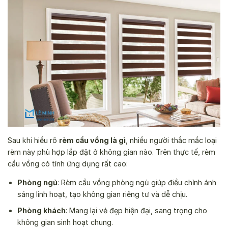
Sau khi hiểu rõ
rèm cầu vồng là gì
, nhiều người thắc mắc loại
rèm này phù hợp lắp đặt ở không gian nào. Trên thực tế, rèm
cầu vồng có tính ứng dụng rất cao:
Phòng ngủ
: Rèm cầu vồng phòng ngủ giúp điều chỉnh ánh
sáng linh hoạt, tạo không gian riêng tư và dễ chịu.
Phòng khách
: Mang lại vẻ đẹp hiện đại, sang trọng cho
không gian sinh hoạt chung.