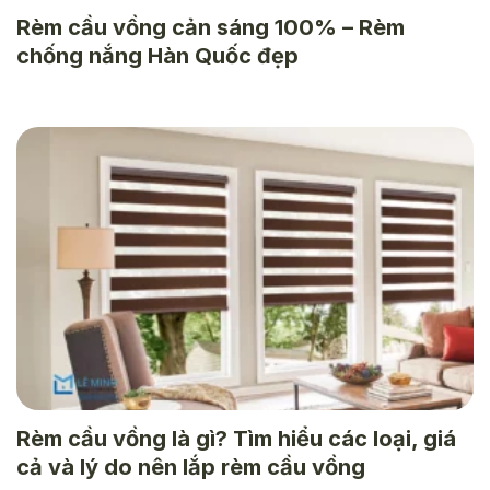
Rèm cầu vồng cản sáng 100% – Rèm
chống nắng Hàn Quốc đẹp
Rèm cầu vồng là gì? Tìm hiểu các loại, giá
cả và lý do nên lắp rèm cầu vồng