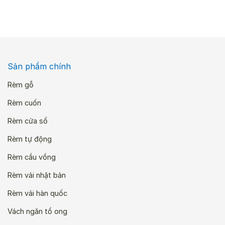
Sản phẩm chính
Rèm gỗ
Rèm cuốn
Rèm cửa sổ
Rèm tự động
Rèm cầu vồng
Rèm vải nhật bản
Rèm vải hàn quốc
Vách ngăn tổ ong