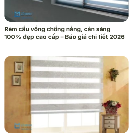
Rèm cầu vồng chống nắng, cản sáng
100% đẹp cao cấp – Báo giá chi tiết 2026