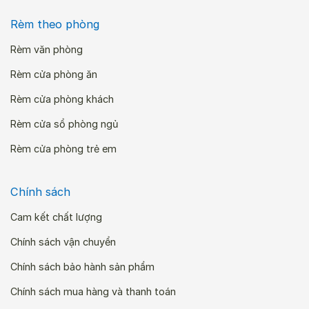
Rèm theo phòng
Rèm văn phòng
Rèm cửa phòng ăn
Rèm cửa phòng khách
Rèm cửa sổ phòng ngủ
Rèm cửa phòng trẻ em
Chính sách
Cam kết chất lượng
Chính sách vận chuyển
Chính sách bảo hành sản phẩm
Chính sách mua hàng và thanh toán