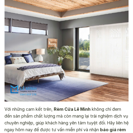
Với những cam kết trên,
Rèm Cửa Lê Minh
không chỉ đem
đến sản phẩm chất lượng mà còn mang lại trải nghiệm dịch vụ
chuyên nghiệp, giúp khách hàng yên tâm tuyệt đối. Hãy liên hệ
ngay hôm nay để được tư vấn miễn phí và nhận
báo giá rèm