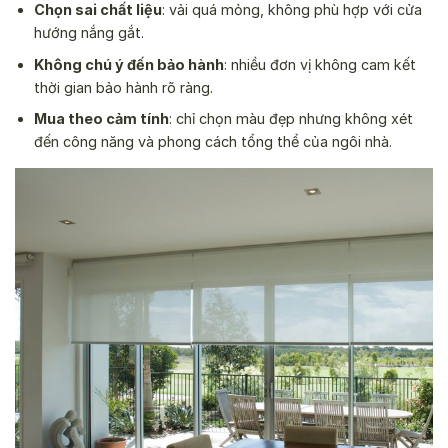
Chọn sai chất liệu
: vải quá mỏng, không phù hợp với cửa
hướng nắng gắt.
Không chú ý đến bảo hành
: nhiều đơn vị không cam kết
thời gian bảo hành rõ ràng.
Mua theo cảm tính
: chỉ chọn màu đẹp nhưng không xét
đến công năng và phong cách tổng thể của ngôi nhà.