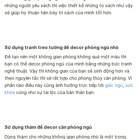
những người yêu sách thì việc thiết kế những tủ sách như vậy
sẽ giúp họ thuận tiện bày trí sách của mình tốt hơn.
Sử dụng tranh treo tường để decor phòng ngủ nhỏ
Để tạo nên một không gian phòng không quá một màu thì
bạn có thể decor phòng ngủ của mình bằng những bức tranh
nghệ thuật. Vậy thì không gian của bạn sẽ sinh động hơn và
theo nguyên tắc thì sẽ rất hợp cho phong thủy căn phòng. Vì
phần nào điều này cũng ảnh hưởng trực tiếp tới
giấc ngủ
,
sức
khỏe
cũng như sự tài lộc của bản thân bạn.
Sử dụng thảm để decor căn phòng ngủ
Dùng thảm cho những không gian phòng nhỏ là một trong