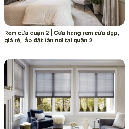
Rèm cửa quận 2 | Cửa hàng rèm cửa đẹp,
giá rẻ, lắp đặt tận nơi tại quận 2