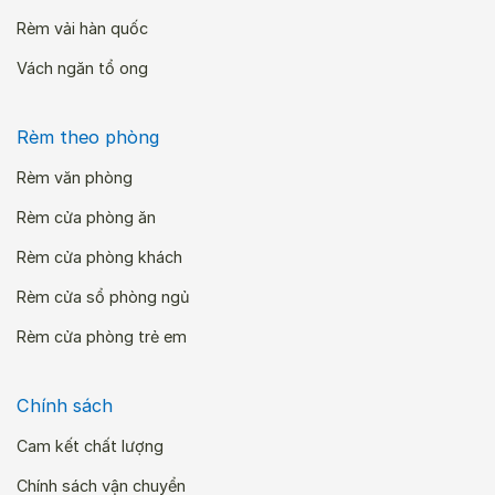
Rèm vải hàn quốc
Vách ngăn tổ ong
Rèm theo phòng
Rèm văn phòng
Rèm cửa phòng ăn
Rèm cửa phòng khách
Rèm cửa sổ phòng ngủ
Rèm cửa phòng trẻ em
Chính sách
Cam kết chất lượng
Chính sách vận chuyển