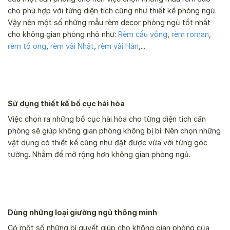
cho phù hợp với từng diện tích cũng như thiết kế phòng ngủ.
Vậy nên một số những mẫu rèm decor phòng ngủ tốt nhất
cho không gian phòng nhỏ như:
Rèm cầu vồng
,
rèm roman
,
rèm tổ ong
,
rèm vải Nhật
,
rèm vải Hàn
,...
Sử dụng thiết kế bố cục hài hòa
Việc chọn ra những bố cục hài hòa cho từng diện tích căn
phòng sẽ giúp không gian phòng không bị bí. Nên chọn những
vật dụng có thiết kế cũng như đặt được vừa với từng góc
tường. Nhằm để mở rộng hơn không gian phòng ngủ.
Dùng những loại giường ngủ thông minh
Có một số những bí quyết giúp cho không gian phòng của