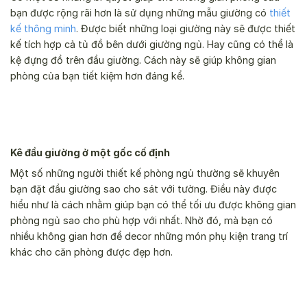
bạn được rộng rãi hơn là sử dụng những mẫu giường có
thiết
kế thông minh
. Được biết những loại giường này sẽ được thiết
kế tích hợp cả tủ đồ bên dưới giường ngủ. Hay cũng có thể là
kệ đựng đồ trên đầu giường. Cách này sẽ giúp không gian
phòng của bạn tiết kiệm hơn đáng kể.
Kê đầu giường ở một gốc cố định
Một số những người thiết kế phòng ngủ thường sẽ khuyên
bạn đặt đầu giường sao cho sát với tường. Điều này được
hiểu như là cách nhằm giúp bạn có thể tối ưu được không gian
phòng ngủ sao cho phù hợp với nhất. Nhờ đó, mà bạn có
nhiều không gian hơn để decor những món phụ kiện trang trí
khác cho căn phòng được đẹp hơn.