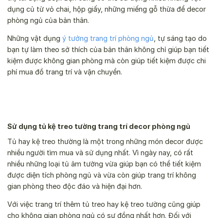
dụng củ từ vỏ chai, hộp giấy, những miếng gỗ thừa để decor
phòng ngủ của bản thân.
Những vật dụng
ý tưởng trang trí phòng ngủ
, tự sáng tạo do
bạn tự làm theo sở thích của bản thân không chỉ giúp bạn tiết
kiệm được không gian phòng mà còn giúp tiết kiệm được chi
phí mua đồ trang trí và vận chuyển.
Sử dụng tủ kệ treo tường trang trí decor phòng ngủ
Tủ hay kệ treo thường là một trong những món decor được
nhiều người tìm mua và sử dụng nhất. Vì ngày nay, có rất
nhiều những loại tủ âm tường vừa giúp bạn có thể tiết kiệm
được diện tích phòng ngủ và vừa còn giúp trang trí không
gian phòng theo độc đáo và hiện đại hơn.
Với việc trang trí thêm tủ treo hay kệ treo tường cũng giúp
cho không gian phòng ngủ có sự đồng nhất hơn. Đối với