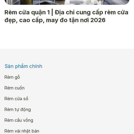
Rèm cửa quận 1 | Địa chỉ cung cấp rèm cửa
đẹp, cao cấp, may đo tận nơi 2026
Sản phẩm chính
Rèm gỗ
Rèm cuốn
Rèm cửa sổ
Rèm tự động
Rèm cầu vồng
Rèm vải nhật bản