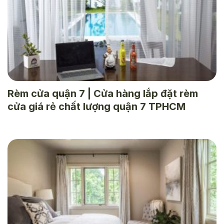
Rèm cửa quận 7 | Cửa hàng lắp đặt rèm
cửa giá rẻ chất lượng quận 7 TPHCM