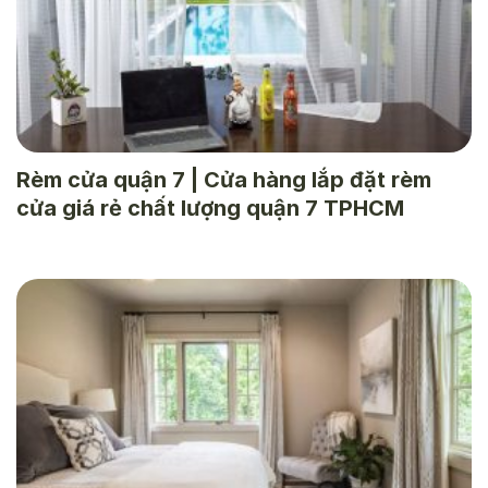
Rèm cửa quận 7 | Cửa hàng lắp đặt rèm
cửa giá rẻ chất lượng quận 7 TPHCM