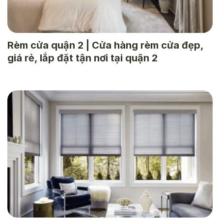
Rèm cửa quận 2 | Cửa hàng rèm cửa đẹp,
giá rẻ, lắp đặt tận nơi tại quận 2