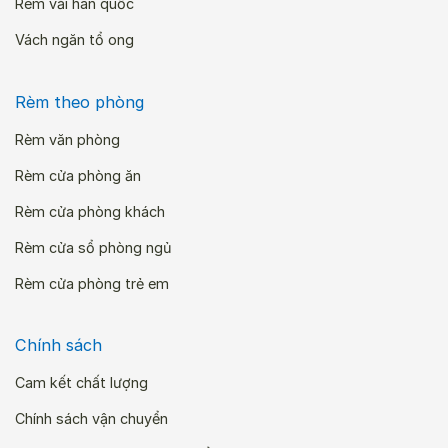
Rèm vải hàn quốc
Vách ngăn tổ ong
Rèm theo phòng
Rèm văn phòng
Rèm cửa phòng ăn
Rèm cửa phòng khách
Rèm cửa sổ phòng ngủ
Rèm cửa phòng trẻ em
Chính sách
Cam kết chất lượng
Chính sách vận chuyển