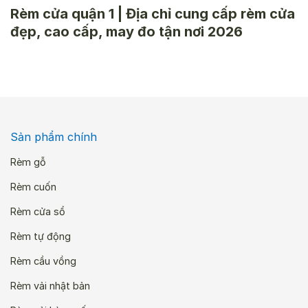
Rèm cửa quận 1 | Địa chỉ cung cấp rèm cửa
đẹp, cao cấp, may đo tận nơi 2026
Sản phẩm chính
Rèm gỗ
Rèm cuốn
Rèm cửa sổ
Rèm tự động
Rèm cầu vồng
Rèm vải nhật bản