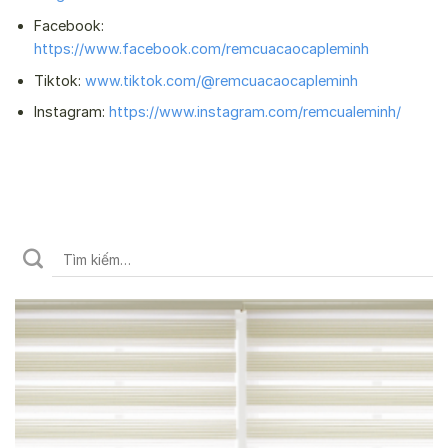
Facebook:
https://www.facebook.com/remcuacaocapleminh
Tiktok:
www.tiktok.com/@remcuacaocapleminh
Instagram:
https://www.instagram.com/remcualeminh/