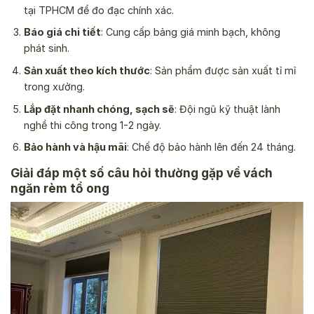
tại TPHCM để đo đạc chính xác.
Báo giá chi tiết
: Cung cấp bảng giá minh bạch, không
phát sinh.
Sản xuất theo kích thước
: Sản phẩm được sản xuất tỉ mỉ
trong xưởng.
Lắp đặt nhanh chóng, sạch sẽ
: Đội ngũ kỹ thuật lành
nghề thi công trong 1-2 ngày.
Bảo hành và hậu mãi
: Chế độ bảo hành lên đến 24 tháng.
Giải đáp một số câu hỏi thường gặp về vách
ngăn rèm tổ ong