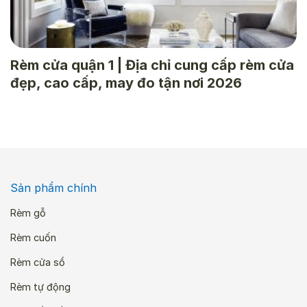
Rèm cửa quận 1 | Địa chỉ cung cấp rèm cửa
đẹp, cao cấp, may đo tận nơi 2026
Sản phẩm chính
Rèm gỗ
Rèm cuốn
Rèm cửa sổ
Rèm tự động