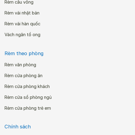
Rèm cầu vồng
Rèm vải nhật bản
Rèm vải hàn quốc
Vách ngăn tổ ong
Rèm theo phòng
Rèm văn phòng
Rèm cửa phòng ăn
Rèm cửa phòng khách
Rèm cửa sổ phòng ngủ
Rèm cửa phòng trẻ em
Chính sách