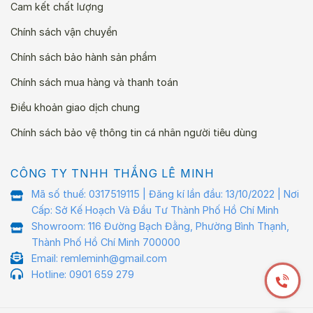
Cam kết chất lượng
Chính sách vận chuyển
Chính sách bảo hành sản phẩm
Chính sách mua hàng và thanh toán
Điều khoản giao dịch chung
Chính sách bảo vệ thông tin cá nhân người tiêu dùng
CÔNG TY TNHH THẮNG LÊ MINH
Mã số thuế: 0317519115 | Đăng kí lần đầu: 13/10/2022 | Nơi
Cấp: Sở Kế Hoạch Và Đầu Tư Thành Phố Hồ Chí Minh
Showroom: 116 Đường Bạch Đằng, Phường Bình Thạnh,
Thành Phố Hồ Chí Minh 700000
Email: remleminh@gmail.com
Hotline: 0901 659 279