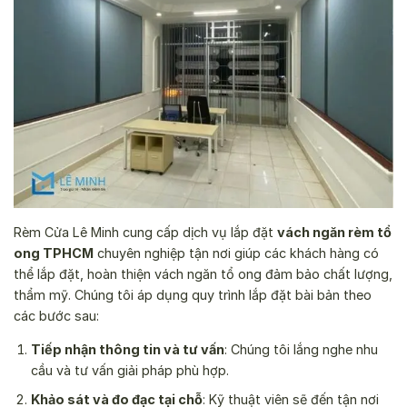
Rèm Cửa Lê Minh cung cấp dịch vụ lắp đặt
vách ngăn rèm tổ
ong TPHCM
chuyên nghiệp tận nơi giúp các khách hàng có
thể lắp đặt, hoàn thiện vách ngăn tổ ong đảm bảo chất lượng,
thẩm mỹ. Chúng tôi áp dụng quy trình lắp đặt bài bản theo
các bước sau:
Tiếp nhận thông tin và tư vấn
: Chúng tôi lắng nghe nhu
cầu và tư vấn giải pháp phù hợp.
Khảo sát và đo đạc tại chỗ
: Kỹ thuật viên sẽ đến tận nơi