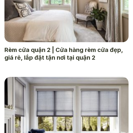
Rèm cửa quận 2 | Cửa hàng rèm cửa đẹp,
giá rẻ, lắp đặt tận nơi tại quận 2