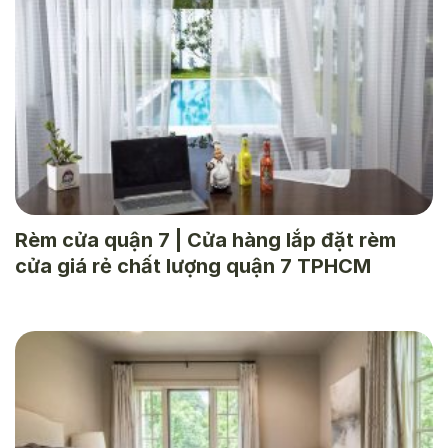
Rèm cửa quận 7 | Cửa hàng lắp đặt rèm
cửa giá rẻ chất lượng quận 7 TPHCM